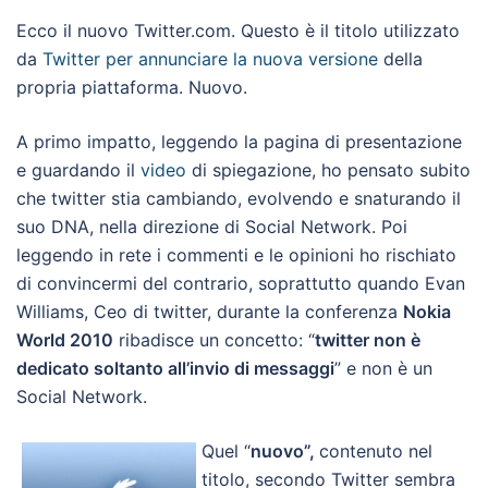
Ecco il nuovo Twitter.com. Questo è il titolo utilizzato
da
Twitter per annunciare la nuova versione
della
propria piattaforma. Nuovo.
A primo impatto, leggendo la pagina di presentazione
e guardando il
video
di spiegazione, ho pensato subito
che twitter stia cambiando, evolvendo e snaturando il
suo DNA, nella direzione di Social Network. Poi
leggendo in rete i commenti e le opinioni ho rischiato
di convincermi del contrario, soprattutto quando Evan
Williams, Ceo di twitter, durante la conferenza
Nokia
World 2010
ribadisce un concetto: “
twitter non è
dedicato soltanto all’invio di messaggi
” e non è un
Social Network.
Quel “
nuovo”,
contenuto nel
titolo, secondo Twitter sembra