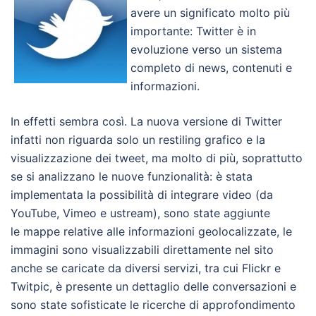
avere un significato molto più
importante: Twitter è in
evoluzione verso un sistema
completo di news, contenuti e
informazioni.
In effetti sembra così. La nuova versione di Twitter
infatti non riguarda solo un restiling grafico e la
visualizzazione dei tweet, ma molto di più, soprattutto
se si analizzano le nuove funzionalità: è stata
implementata la possibilità di integrare video (da
YouTube, Vimeo e ustream), sono state aggiunte
le mappe relative alle informazioni geolocalizzate, le
immagini sono visualizzabili direttamente nel sito
anche se caricate da diversi servizi, tra cui Flickr e
Twitpic, è presente un dettaglio delle conversazioni e
sono state sofisticate le ricerche di approfondimento