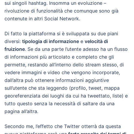
sui singoli hashtag. Insomma un evoluzione –
rivoluzione di funzionalità che comunque sono già
contenute in altri Social Network.
Di fatto la piattaforma si è sviluppata su due piani
diversi:
tipologia di informazione
e
velocità di
fruizione
. Se da una parte l’utente adesso ha un flusso
di informazioni più articolato e completo che gli
permette, restando all’interno dello stream stesso, di
vedere immagini e video che vengono incorporate,
dall’altra può ottenere informazioni aggiuntive
sull’utente che sta leggendo (profilo, tweet, mappa
georeferenziata dei luoghi da cui ha tweettato, liste) e
tutto questo senza la necessità di saltare da una
pagina all’altra.
Secondo me, l’effetto che Twitter otterrà da questa