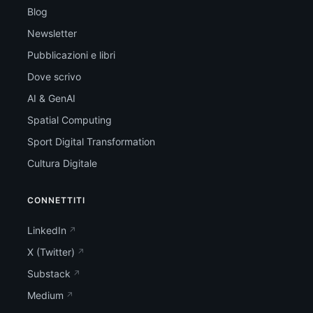
Blog
Newsletter
Pubblicazioni e libri
Dove scrivo
AI & GenAI
Spatial Computing
Sport Digital Transformation
Cultura Digitale
CONNETTITI
LinkedIn
X (Twitter)
Substack
Medium