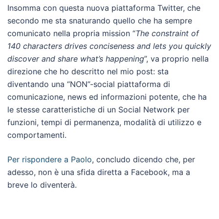
Insomma con questa nuova piattaforma Twitter, che
secondo me sta snaturando quello che ha sempre
comunicato nella propria mission “
The constraint of
140 characters drives conciseness and lets you quickly
discover and share what’s happening
”, va proprio nella
direzione che ho descritto nel mio post: sta
diventando una “NON”-social piattaforma di
comunicazione, news ed informazioni potente, che ha
le stesse caratteristiche di un Social Network per
funzioni, tempi di permanenza, modalità di utilizzo e
comportamenti.
Per rispondere a Paolo
, concludo dicendo che, per
adesso, non è una sfida diretta a Facebook, ma a
breve lo diventerà.