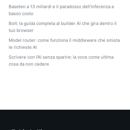
Baseten a 13 miliardi e il paradosso dell’inferenza a
basso costo
Bolt: la guida completa al builder AI che gira dentro il
tuo browser
Model router: come funziona il middleware che smista
le richieste AI
Scrivere con l’AI senza sparire: la voce come ultima
cosa da non cedere