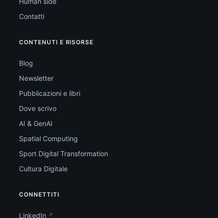
Human side
Contatti
CONTENUTI E RISORSE
Blog
Newsletter
Pubblicazioni e libri
Dove scrivo
AI & GenAI
Spatial Computing
Sport Digital Transformation
Cultura Digitale
CONNETTITI
LinkedIn