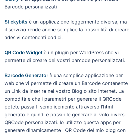
Barcode personalizzati
Stickybits
è un applicazione leggermente diversa, ma
il servizio rende anche semplice la possibilità di creare
adesivi contenenti codici.
QR Code Widget
è un plugin per WordPress che vi
permette di creare dei vostri barcode personalizzati.
Barcode Generator
è una semplice applicazione per
web che vi permette di creare un Barcode contenente
un Link da inserire nel vostro Blog o sito internet. La
comodità è che i parametri per generare il QRCode
potete passarli semplicemente attraverso l’html
generato e quindi è possibile generare al volo diversi
QRCode personalizzati. Io utilizzo questa apps per
generare dinamicamente i QR Code del mio blog con