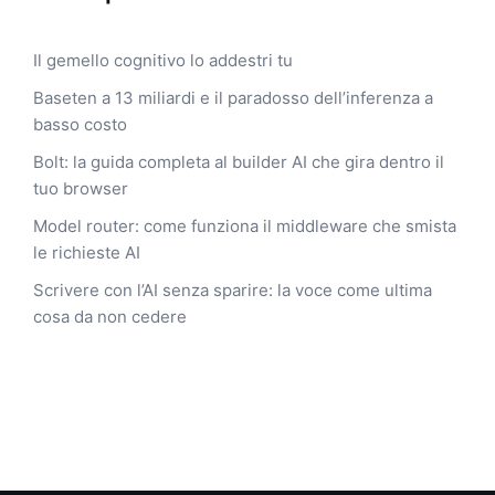
Il gemello cognitivo lo addestri tu
Baseten a 13 miliardi e il paradosso dell’inferenza a
basso costo
Bolt: la guida completa al builder AI che gira dentro il
tuo browser
Model router: come funziona il middleware che smista
le richieste AI
Scrivere con l’AI senza sparire: la voce come ultima
cosa da non cedere