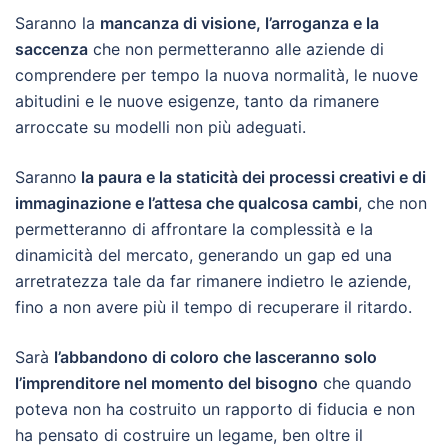
Saranno la
mancanza di visione, l’arroganza e la
saccenza
che non permetteranno alle aziende di
comprendere per tempo la nuova normalità, le nuove
abitudini e le nuove esigenze, tanto da rimanere
arroccate su modelli non più adeguati.
Saranno
la paura e la staticità dei processi creativi e di
immaginazione e l’attesa che qualcosa cambi
, che non
permetteranno di affrontare la complessità e la
dinamicità del mercato, generando un gap ed una
arretratezza tale da far rimanere indietro le aziende,
fino a non avere più il tempo di recuperare il ritardo.
Sarà
l’abbandono di coloro che lasceranno solo
l’imprenditore nel momento del bisogno
che quando
poteva non ha costruito un rapporto di fiducia e non
ha pensato di costruire un legame, ben oltre il