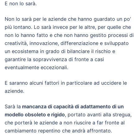
E non lo sarà.
Non lo sarà per le aziende che hanno guardato un po’
più lontano. Lo sarà invece per le altre, per quelle che
non lo hanno fatto e che non hanno gestito processi di
creatività, innovazione, differenziazione e sviluppato
un ecosistema in grado di bilanciare il rischio e
garantire la sopravvivenza di fronte a casi
eventualmente eccezionali.
E saranno alcuni fattori in particolare ad uccidere le
aziende.
Sarà la
mancanza di capacità di adattamento di un
modello obsoleto e rigido
, portato avanti alla stregua,
che porterà le aziende a non riuscire a far fronte al
cambiamento repentino che andrà affrontato.