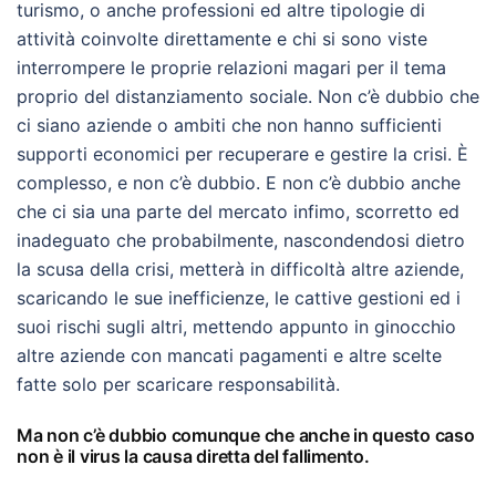
turismo, o anche professioni ed altre tipologie di
attività coinvolte direttamente e chi si sono viste
interrompere le proprie relazioni magari per il tema
proprio del distanziamento sociale. Non c’è dubbio che
ci siano aziende o ambiti che non hanno sufficienti
supporti economici per recuperare e gestire la crisi. È
complesso, e non c’è dubbio. E non c’è dubbio anche
che ci sia una parte del mercato infimo, scorretto ed
inadeguato che probabilmente, nascondendosi dietro
la scusa della crisi, metterà in difficoltà altre aziende,
scaricando le sue inefficienze, le cattive gestioni ed i
suoi rischi sugli altri, mettendo appunto in ginocchio
altre aziende con mancati pagamenti e altre scelte
fatte solo per scaricare responsabilità.
Ma non c’è dubbio comunque che anche in questo caso
non è il virus la causa diretta del fallimento.