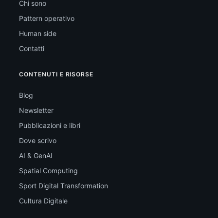
Chi sono
Pattern operativo
Human side
Contatti
CONTENUTI E RISORSE
Blog
Newsletter
Pubblicazioni e libri
Dove scrivo
AI & GenAI
Spatial Computing
Sport Digital Transformation
Cultura Digitale