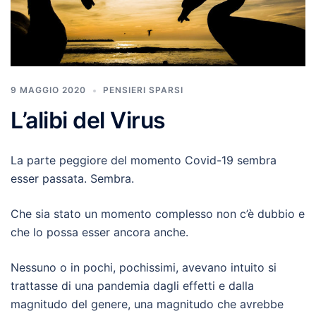
9 MAGGIO 2020
PENSIERI SPARSI
L’alibi del Virus
La parte peggiore del momento Covid-19 sembra
esser passata. Sembra.
Che sia stato un momento complesso non c’è dubbio e
che lo possa esser ancora anche.
Nessuno o in pochi, pochissimi, avevano intuito si
trattasse di una pandemia dagli effetti e dalla
magnitudo del genere, una magnitudo che avrebbe