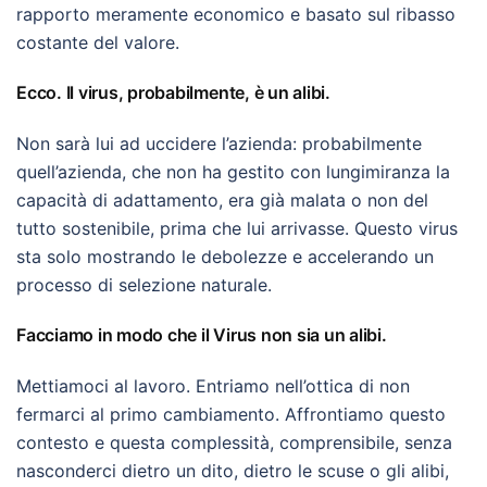
rapporto meramente economico e basato sul ribasso
costante del valore.
Ecco. Il virus, probabilmente, è un alibi.
Non sarà lui ad uccidere l’azienda: probabilmente
quell’azienda, che non ha gestito con lungimiranza la
capacità di adattamento, era già malata o non del
tutto sostenibile, prima che lui arrivasse. Questo virus
sta solo mostrando le debolezze e accelerando un
processo di selezione naturale.
Facciamo in modo che il Virus non sia un alibi.
Mettiamoci al lavoro. Entriamo nell’ottica di non
fermarci al primo cambiamento. Affrontiamo questo
contesto e questa complessità, comprensibile, senza
nasconderci dietro un dito, dietro le scuse o gli alibi,