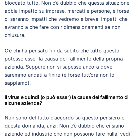
bloccato tutto. Non c’è dubbio che questa situazione
abbia impatto su imprese, mercati e persone, e forse
ci saranno impatti che vedremo a breve, impatti che
avranno a che fare con ridimensionamenti se non
chiusure.
C’è chi ha pensato fin da subito che tutto questo
potesse esser la causa del fallimento della propria
azienda. Seppure non si sapesse ancora dove
saremmo andati a finire (e forse tutt’ora non lo
sappiamo).
Il virus è quindi (o può esser) la causa del fallimento di
alcune aziende?
Non sono del tutto d’accordo su questo pensiero e
questa domanda, anzi. Non c’è dubbio che ci siano
aziende ed industrie che non possono fare nulla, vedi