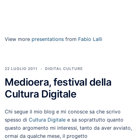
View more
presentations
from
Fabio Lalli
22 LUGLIO 2011
DIGITAL CULTURE
Medioera, festival della
Cultura Digitale
Chi segue il mio blog e mi conosce sa che scrivo
spesso di
Cultura Digitale
e sa soprattutto quanto
questo argomento mi interessi, tanto da aver avviato,
ormai da qualche mese, il progetto