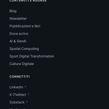
CONTENUTI E RISORSE
Blog
Newsletter
Pubblicazioni e libri
Dove scrivo
AI & GenAI
Spatial Computing
Sport Digital Transformation
Cultura Digitale
CONNETTITI
LinkedIn
X (Twitter)
Substack