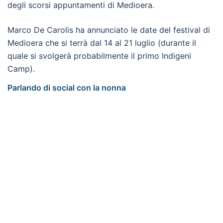
degli scorsi appuntamenti di Medioera.
Marco De Carolis ha annunciato le date del festival di
Medioera che si terrà dal 14 al 21 luglio (durante il
quale si svolgerà probabilmente il primo Indigeni
Camp).
Parlando di social con la nonna