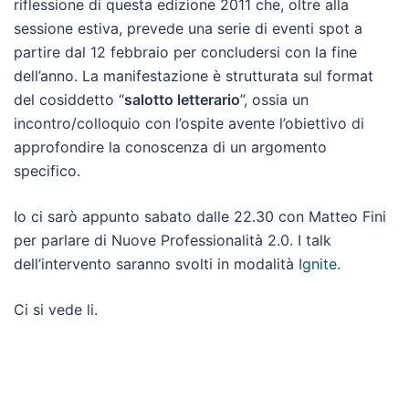
riflessione di questa edizione 2011 che, oltre alla
sessione estiva, prevede una serie di eventi spot a
partire dal 12 febbraio per concludersi con la fine
dell’anno. La manifestazione è strutturata sul format
del cosiddetto “
salotto letterario
”, ossia un
incontro/colloquio con l’ospite avente l’obiettivo di
approfondire la conoscenza di un argomento
specifico.
Io ci sarò appunto sabato dalle 22.30 con Matteo Fini
per parlare di Nuove Professionalità 2.0. I talk
dell’intervento saranno svolti in modalità
Ignite
.
Ci si vede li.