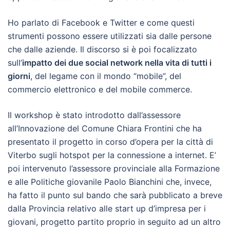
Ho parlato di Facebook e Twitter e come questi
strumenti possono essere utilizzati sia dalle persone
che dalle aziende. Il discorso si è poi focalizzato
sull’
impatto dei due social network nella vita di tutti i
giorni
, del legame con il mondo “mobile”, del
commercio elettronico e del mobile commerce.
Il workshop è stato introdotto dall’assessore
all’Innovazione del Comune Chiara Frontini che ha
presentato il progetto in corso d’opera per la città di
Viterbo sugli hotspot per la connessione a internet. E’
poi intervenuto l’assessore provinciale alla Formazione
e alle Politiche giovanile Paolo Bianchini che, invece,
ha fatto il punto sul bando che sarà pubblicato a breve
dalla Provincia relativo alle start up d’impresa per i
giovani, progetto partito proprio in seguito ad un altro