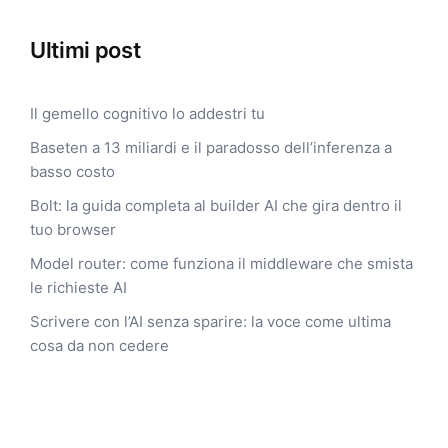
Ultimi post
Il gemello cognitivo lo addestri tu
Baseten a 13 miliardi e il paradosso dell’inferenza a
basso costo
Bolt: la guida completa al builder AI che gira dentro il
tuo browser
Model router: come funziona il middleware che smista
le richieste AI
Scrivere con l’AI senza sparire: la voce come ultima
cosa da non cedere