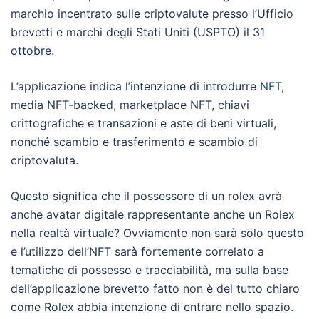
marchio incentrato sulle criptovalute presso l’Ufficio
brevetti e marchi degli Stati Uniti (USPTO) il 31
ottobre.
L’applicazione indica l’intenzione di introdurre
NFT
,
media NFT-backed, marketplace NFT, chiavi
crittografiche e transazioni e aste di beni virtuali,
nonché scambio e trasferimento e scambio di
criptovaluta.
Questo significa che il possessore di un rolex avrà
anche avatar digitale rappresentante anche un Rolex
nella realtà virtuale? Ovviamente non sarà solo questo
e l’utilizzo dell’NFT sarà fortemente correlato a
tematiche di possesso e tracciabilità, ma sulla base
dell’applicazione brevetto fatto non è del tutto chiaro
come Rolex abbia intenzione di entrare nello spazio.