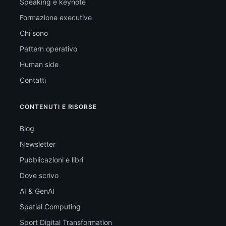
Speaking e keynote
Formazione executive
Chi sono
Pattern operativo
Human side
Contatti
CONTENUTI E RISORSE
Blog
Newsletter
Pubblicazioni e libri
Dove scrivo
AI & GenAI
Spatial Computing
Sport Digital Transformation