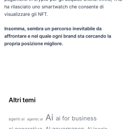
ha rilasciato uno smartwatch che consente di
visualizzare gli NFT.
Insomma, sembra un percorso inevitabile da
affrontare e nel quale ogni brand sta cercando la
propria posizione migliore.
Altri temi
Ai
ai for business
agenti ai
agentic ai
AI governance
AI locale