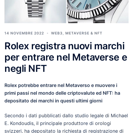
14 NOVEMBRE 2022
WEB3, METAVERSE & NFT
Rolex registra nuovi marchi
per entrare nel Metaverse e
negli NFT
Rolex potrebbe entrare nel Metaverso e muovere i
primi passi nel mondo delle criptovalute ed NFT: ha
depositato dei marchi in questi ultimi giorni
Secondo i dati pubblicati dallo studio legale di Michael
E. Kondoudis, il principale produttore di orologi
svizzeri, ha depositato la richiesta di registrazione di