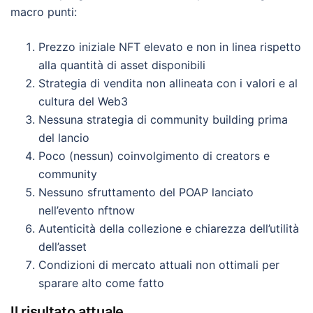
macro punti:
Prezzo iniziale NFT elevato e non in linea rispetto
alla quantità di asset disponibili
Strategia di vendita non allineata con i valori e al
cultura del Web3
Nessuna strategia di community building prima
del lancio
Poco (nessun) coinvolgimento di creators e
community
Nessuno sfruttamento del POAP lanciato
nell’evento nftnow
Autenticità della collezione e chiarezza dell’utilità
dell’asset
Condizioni di mercato attuali non ottimali per
sparare alto come fatto
Il risultato attuale