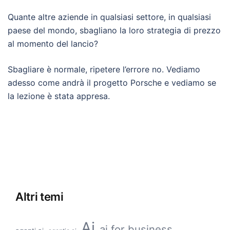
Quante altre aziende in qualsiasi settore, in qualsiasi
paese del mondo, sbagliano la loro strategia di prezzo
al momento del lancio?
Sbagliare è normale, ripetere l’errore no. Vediamo
adesso come andrà il progetto Porsche e vediamo se
la lezione è stata appresa.
Altri temi
Ai
ai for business