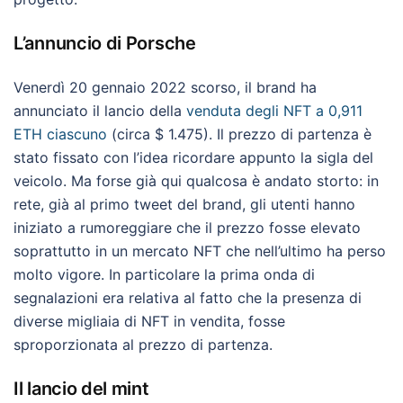
L’annuncio di Porsche
Venerdì 20 gennaio 2022 scorso, il brand ha
annunciato il lancio della
venduta degli NFT a 0,911
ETH ciascuno
(circa $ 1.475). Il prezzo di partenza è
stato fissato con l’idea ricordare appunto la sigla del
veicolo. Ma forse già qui qualcosa è andato storto: in
rete, già al primo tweet del brand, gli utenti hanno
iniziato a rumoreggiare che il prezzo fosse elevato
soprattutto in un mercato NFT che nell’ultimo ha perso
molto vigore. In particolare la prima onda di
segnalazioni era relativa al fatto che la presenza di
diverse migliaia di NFT in vendita, fosse
sproporzionata al prezzo di partenza.
Il lancio del mint