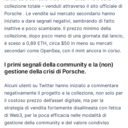
collezione totale – venduti attraverso il sito ufficiale di
Porsche . Le vendite sul mercato secondario hanno
iniziato a dare segnali negativi, sembrando di fatto
inattive e poco scambiate. Il prezzo minimo della
collezione, dopo poco meno di una giornata dal lancio,
è sceso a 0,89 ETH, circa $50 in meno su mercati
secondari come OpenSea, con il mint ancora in corso.
I primi segnali della community e la (non)
gestione della crisi di Porsche.
Alcuni utenti su Twitter hanno iniziato a commentare
negativamente il progetto e la collezione, non solo per
il costoso prezzo dell’asset digitale, ma per la
strategia di vendita fortemente disallineata con l’etica
di Web3, per la poca efficacia nelle modalità di
gestione della community e del valore condiviso