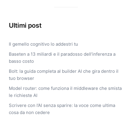
Ultimi post
Il gemello cognitivo lo addestri tu
Baseten a 13 miliardi e il paradosso dell’inferenza a
basso costo
Bolt: la guida completa al builder AI che gira dentro il
tuo browser
Model router: come funziona il middleware che smista
le richieste AI
Scrivere con l’AI senza sparire: la voce come ultima
cosa da non cedere