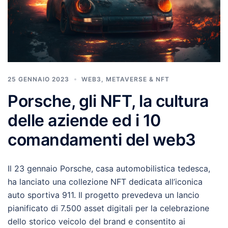
25 GENNAIO 2023
WEB3, METAVERSE & NFT
Porsche, gli NFT, la cultura
delle aziende ed i 10
comandamenti del web3
Il 23 gennaio Porsche, casa automobilistica tedesca,
ha lanciato una collezione NFT dedicata all’iconica
auto sportiva 911. Il progetto prevedeva un lancio
pianificato di 7.500 asset digitali per la celebrazione
dello storico veicolo del brand e consentito ai