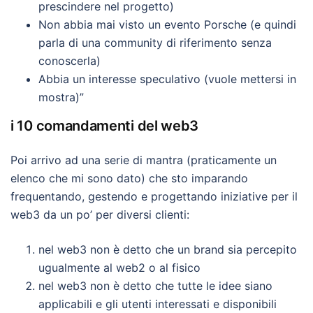
prescindere nel progetto)
Non abbia mai visto un evento Porsche (e quindi
parla di una community di riferimento senza
conoscerla)
Abbia un interesse speculativo (vuole mettersi in
mostra)”
i 10 comandamenti del web3
Poi arrivo ad una serie di mantra (praticamente un
elenco che mi sono dato) che sto imparando
frequentando, gestendo e progettando iniziative per il
web3 da un po’ per diversi clienti:
nel web3 non è detto che un brand sia percepito
ugualmente al web2 o al fisico
nel web3 non è detto che tutte le idee siano
applicabili e gli utenti interessati e disponibili