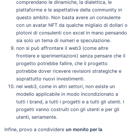
comprendano le dinamiche, la dialettica, le
piattaforme e le aspettative della community in
questo ambito. Non basta avere un consulente
con un avatar NFT da qualche migliaio di dollari o
plotoni di consulenti con excel in mano pensando
sia solo un tema di numeri e speculazione.
non si può affrontare il web3 (come altre
frontiere e sperimentazioni) senza pensare che il
progetto potrebbe fallire, che il progetto
potrebbe dover ricevere revisioni strategiche e
soprattutto nuovi investimenti.
nel web3, come in altri settori, non esiste un
modello applicabile in modo incondizionato a
tutti i brand, a tutti i progetti e a tutti gli utenti. I
progetti vanno costruiti con gli utenti e per gli
utenti, seriamente.
Infine, provo a condividere
un monito per la