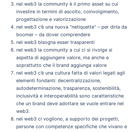
nel web3 la community è il primo asset su cui
investire in termini di ascolto, coinvolgimento,
progettazione e valorizzazione
nel web3 c’è una nuova “netiquette” – per dirla da
boomer – da dover comprendere
nel web3 bisogna esser trasparenti
nel web3 la community a cui ci si rivolge si
aspetta di aggiungere valore, ma anche e
soprattutto che il brand aggiunga valore
nel web3 c’è una cultura fatta di valori legati agli
elementi fondanti: decentralizzazione,
autodeterminazione, trasparenza, sostenibilità,
inclusività e interoperabilità sono caratteristiche
che un brand deve adottare se vuole entrare nel
web3.
nel web3 ci vogliono, a supporto dei progetti,
persone con competenze specifiche che vivano e