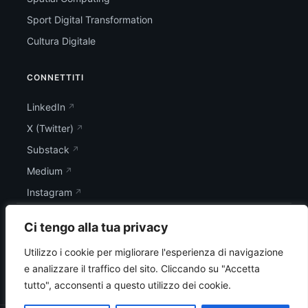
Sport Digital Transformation
Cultura Digitale
CONNETTITI
LinkedIn
X (Twitter)
Substack
Medium
Instagram
Ci tengo alla tua privacy
Utilizzo i cookie per migliorare l'esperienza di navigazione
e analizzare il traffico del sito.
Cliccando su "Accetta
tutto", acconsenti a questo utilizzo dei cookie.