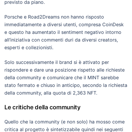
previsto da piano.
Porsche e Road2Dreams non hanno risposto
immediatamente a diversi utenti, compresa CoinDesk
e questo ha aumentato il sentiment negativo intorno
all’iniziativa con commenti duri da diversi creators,
esperti e collezionisti.
Solo successivamente il brand si è attivato per
rispondere e dare una posizione rispetto alle richieste
della community e comunicare che il MINT sarebbe
stato fermato e chiuso in anticipo, secondo la richiesta
della community, alla quota di 2,363 NFT.
Le critiche della community
Quello che la community (e non solo) ha mosso come
critica al progetto è sintetizzabile quindi nei seguenti