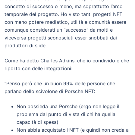
concetto di successo o meno, ma soprattutto l’arco
temporale del progetto. Ho visto tanti progetti NFT
con meno potere mediatico, utilità e comunità essere
comunque considerati un “successo” da molti e
viceversa progetti sconosciuti esser snobbati dai
produttori di slide.
Come ha detto Charles Adkins, che io condivido e che
riporto con delle integrazioni:
“Penso però che un buon 99% delle persone che
parlano dello scivolone di Porsche NFT:
Non possieda una Porsche (ergo non legge il
problema dal punto di vista di chi ha quella
capacità di spesa)
Non abbia acquistato l’NFT (e quindi non creda a