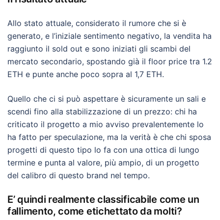
Allo stato attuale, considerato il rumore che si è
generato, e l’iniziale sentimento negativo, la vendita ha
raggiunto il sold out e sono iniziati gli scambi del
mercato secondario, spostando già il floor price tra 1.2
ETH e punte anche poco sopra al 1,7 ETH.
Quello che ci si può aspettare è sicuramente un sali e
scendi fino alla stabilizzazione di un prezzo: chi ha
criticato il progetto a mio avviso prevalentemente lo
ha fatto per speculazione, ma la verità è che chi sposa
progetti di questo tipo lo fa con una ottica di lungo
termine e punta al valore, più ampio, di un progetto
del calibro di questo brand nel tempo.
E’ quindi realmente classificabile come un
fallimento, come etichettato da molti?