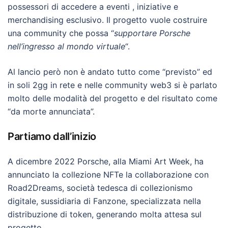
possessori di accedere a eventi , iniziative e
merchandising esclusivo. Il progetto vuole costruire
una community che possa “
supportare Porsche
nell’ingresso al mondo virtuale
“.
Al lancio però non è andato tutto come “previsto” ed
in soli 2gg in rete e nelle community web3 si è parlato
molto delle modalità del progetto e del risultato come
“da morte annunciata”.
Partiamo dall’inizio
A dicembre 2022 Porsche, alla Miami Art Week, ha
annunciato la collezione NFTe la collaborazione con
Road2Dreams, società tedesca di collezionismo
digitale, sussidiaria di Fanzone, specializzata nella
distribuzione di token, generando molta attesa sul
progetto.