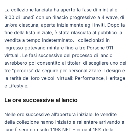
La collezione lanciata ha aperto la fase di mint alle
9:00 di lunedì con un rilascio progressivo a 4 wave, di
un’ora ciascuna, aperta inizialmente agli inviti. Dopo la
fine della lista iniziale, è stata rilasciata al pubblico la
vendita a tempo indeterminato. I collezionisti in
ingresso potevano mintare fino a tre Porsche 911
virtuali. Le fasi successive del processo di lancio
avrebbero poi consentito ai titolari di scegliere uno dei
tre “percorsi” da seguire per personalizzare il design e
la rarità dei loro veicoli virtuali: Performance, Heritage
e Lifestyle.
Le ore successive al lancio
Nelle ore successive all’apertura iniziale, le vendite
della collezione hanno iniziato a rallentare arrivando a
lunedì sera con solo 1.198 NFT – circa il 16% della