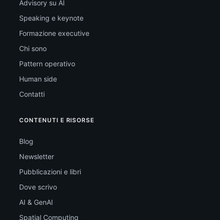
Advisory su AI
Speaking e keynote
Formazione executive
Chi sono
Pattern operativo
Human side
Contatti
CONTENUTI E RISORSE
Blog
Newsletter
Pubblicazioni e libri
Dove scrivo
AI & GenAI
Spatial Computing