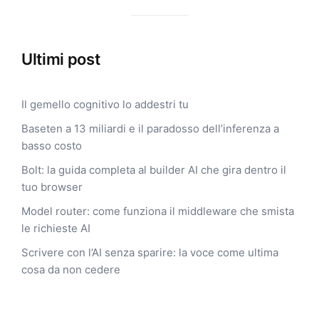
Ultimi post
Il gemello cognitivo lo addestri tu
Baseten a 13 miliardi e il paradosso dell’inferenza a
basso costo
Bolt: la guida completa al builder AI che gira dentro il
tuo browser
Model router: come funziona il middleware che smista
le richieste AI
Scrivere con l’AI senza sparire: la voce come ultima
cosa da non cedere