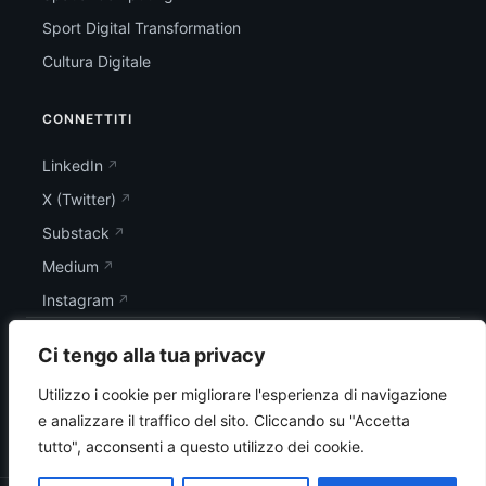
Sport Digital Transformation
Cultura Digitale
CONNETTITI
LinkedIn
X (Twitter)
Substack
Medium
Instagram
Ci tengo alla tua privacy
Utilizzo i cookie per migliorare l'esperienza di navigazione
e analizzare il traffico del sito.
Cliccando su "Accetta
tutto", acconsenti a questo utilizzo dei cookie.