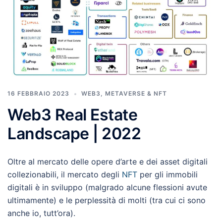
16 FEBBRAIO 2023
WEB3, METAVERSE & NFT
Web3 Real Estate
Landscape | 2022
Oltre al mercato delle opere d’arte e dei asset digitali
collezionabili, il mercato degli
NFT
per gli immobili
digitali è in sviluppo (malgrado alcune flessioni avute
ultimamente) e le perplessità di molti (tra cui ci sono
anche io, tutt’ora).