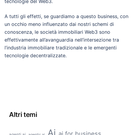
tecnologie del Web3.
A tutti gli effetti, se guardiamo a questo business, con
un occhio meno influenzato dai nostri schemi di
conoscenza, le società immobiliari Web3 sono
effettivamente all’avanguardia nell’intersezione tra
l’industria immobiliare tradizionale e le emergenti
tecnologie decentralizzate.
Altri temi
Ai
ai for business
agenti ai
agentic ai