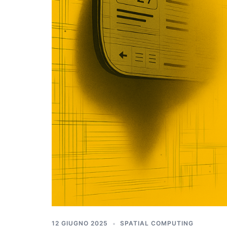
12 GIUGNO 2025
SPATIAL COMPUTING