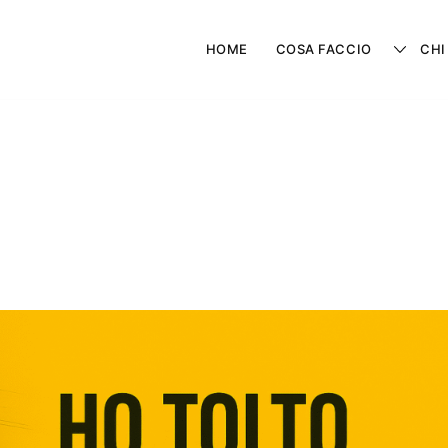
HOME
COSA FACCIO
CHI