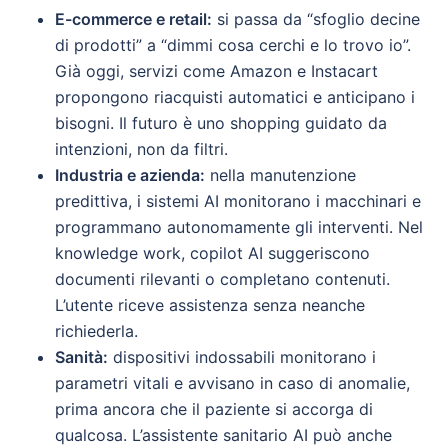
E-commerce e retail:
si passa da “sfoglio decine
di prodotti” a “dimmi cosa cerchi e lo trovo io”.
Già oggi, servizi come Amazon e Instacart
propongono riacquisti automatici e anticipano i
bisogni. Il futuro è uno shopping guidato da
intenzioni, non da filtri.
Industria e azienda:
nella manutenzione
predittiva, i sistemi AI monitorano i macchinari e
programmano autonomamente gli interventi. Nel
knowledge work, copilot AI suggeriscono
documenti rilevanti o completano contenuti.
L’utente riceve assistenza senza neanche
richiederla.
Sanità:
dispositivi indossabili monitorano i
parametri vitali e avvisano in caso di anomalie,
prima ancora che il paziente si accorga di
qualcosa. L’assistente sanitario AI può anche