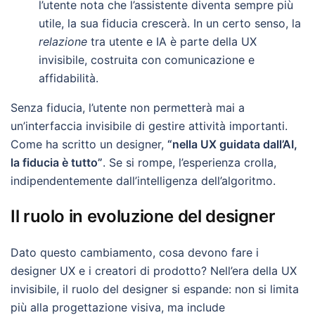
l’utente nota che l’assistente diventa sempre più
utile, la sua fiducia crescerà. In un certo senso, la
relazione
tra utente e IA è parte della UX
invisibile, costruita con comunicazione e
affidabilità.
Senza fiducia, l’utente non permetterà mai a
un’interfaccia invisibile di gestire attività importanti.
Come ha scritto un designer,
“nella UX guidata dall’AI,
la fiducia è tutto”
. Se si rompe, l’esperienza crolla,
indipendentemente dall’intelligenza dell’algoritmo.
Il ruolo in evoluzione del designer
Dato questo cambiamento, cosa devono fare i
designer UX e i creatori di prodotto? Nell’era della UX
invisibile, il ruolo del designer si espande: non si limita
più alla progettazione visiva, ma include