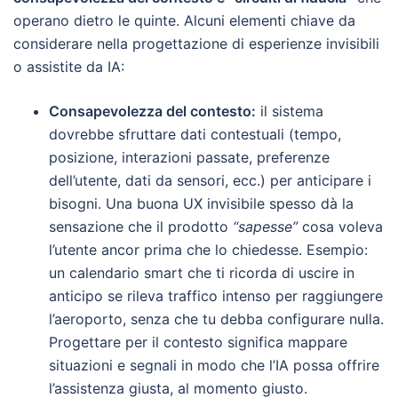
operano dietro le quinte. Alcuni elementi chiave da
considerare nella progettazione di esperienze invisibili
o assistite da IA:
Consapevolezza del contesto:
il sistema
dovrebbe sfruttare dati contestuali (tempo,
posizione, interazioni passate, preferenze
dell’utente, dati da sensori, ecc.) per anticipare i
bisogni. Una buona UX invisibile spesso dà la
sensazione che il prodotto
“sapesse”
cosa voleva
l’utente ancor prima che lo chiedesse. Esempio:
un calendario smart che ti ricorda di uscire in
anticipo se rileva traffico intenso per raggiungere
l’aeroporto, senza che tu debba configurare nulla.
Progettare per il contesto significa mappare
situazioni e segnali in modo che l’IA possa offrire
l’assistenza giusta, al momento giusto.