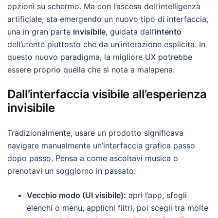
opzioni su schermo. Ma con l’ascesa dell’intelligenza
artificiale, sta emergendo un nuovo tipo di interfaccia,
una in gran parte
invisibile
, guidata dall’
intento
dell’utente piuttosto che da un’interazione esplicita. In
questo nuovo paradigma, la migliore UX potrebbe
essere proprio quella che si nota a malapena.
Dall’interfaccia visibile all’esperienza
invisibile
Tradizionalmente, usare un prodotto significava
navigare manualmente un’interfaccia grafica passo
dopo passo. Pensa a come ascoltavi musica o
prenotavi un soggiorno in passato:
Vecchio modo (UI visibile):
apri l’app, sfogli
elenchi o menu, applichi filtri, poi scegli tra molte