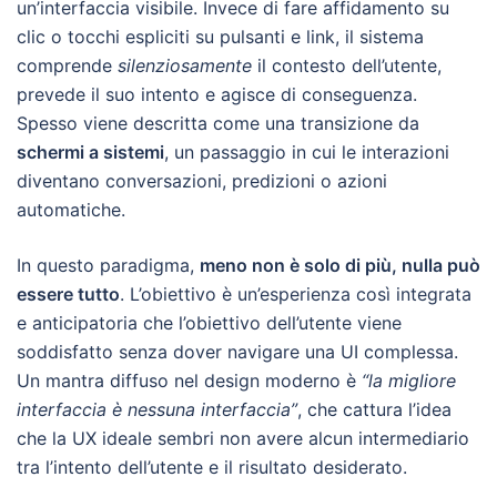
un’interfaccia visibile. Invece di fare affidamento su
clic o tocchi espliciti su pulsanti e link, il sistema
comprende
silenziosamente
il contesto dell’utente,
prevede il suo intento e agisce di conseguenza.
Spesso viene descritta come una transizione da
schermi a sistemi
, un passaggio in cui le interazioni
diventano conversazioni, predizioni o azioni
automatiche.
In questo paradigma,
meno non è solo di più, nulla può
essere tutto
. L’obiettivo è un’esperienza così integrata
e anticipatoria che l’obiettivo dell’utente viene
soddisfatto senza dover navigare una UI complessa.
Un mantra diffuso nel design moderno è
“la migliore
interfaccia è nessuna interfaccia”
, che cattura l’idea
che la UX ideale sembri non avere alcun intermediario
tra l’intento dell’utente e il risultato desiderato.