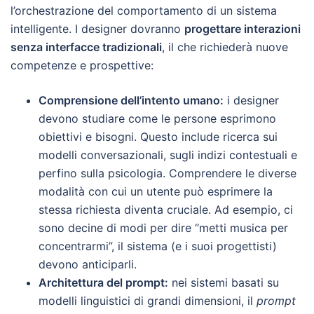
l’orchestrazione del comportamento di un sistema
intelligente. I designer dovranno
progettare interazioni
senza interfacce tradizionali
, il che richiederà nuove
competenze e prospettive:
Comprensione dell’intento umano:
i designer
devono studiare come le persone esprimono
obiettivi e bisogni. Questo include ricerca sui
modelli conversazionali, sugli indizi contestuali e
perfino sulla psicologia. Comprendere le diverse
modalità con cui un utente può esprimere la
stessa richiesta diventa cruciale. Ad esempio, ci
sono decine di modi per dire “metti musica per
concentrarmi”, il sistema (e i suoi progettisti)
devono anticiparli.
Architettura del prompt:
nei sistemi basati su
modelli linguistici di grandi dimensioni, il
prompt