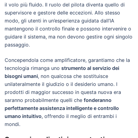
il volo più fluido. Il ruolo del pilota diventa quello di
supervisore e gestore delle eccezioni. Allo stesso
modo, gli utenti in un’esperienza guidata dall’IA
mantengono il controllo finale e possono intervenire o
guidare il sistema, ma non devono gestire ogni singolo
passaggio.
Concependola come amplificatore, garantiamo che la
tecnologia rimanga uno
strumento al servizio dei
bisogni umani
, non qualcosa che sostituisce
unilateralmente il giudizio o il desiderio umano. I
prodotti di maggior successo in questa nuova era
saranno probabilmente quelli che
fonderanno
perfettamente assistenza intelligente e controllo
umano intuitivo
, offrendo il meglio di entrambi i
mondi.