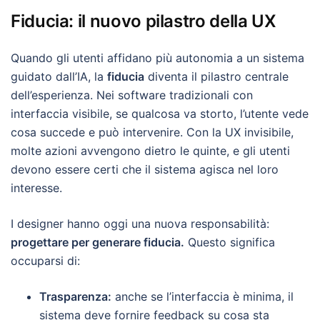
Fiducia: il nuovo pilastro della UX
Quando gli utenti affidano più autonomia a un sistema
guidato dall’IA, la
fiducia
diventa il pilastro centrale
dell’esperienza. Nei software tradizionali con
interfaccia visibile, se qualcosa va storto, l’utente vede
cosa succede e può intervenire. Con la UX invisibile,
molte azioni avvengono dietro le quinte, e gli utenti
devono essere certi che il sistema agisca nel loro
interesse.
I designer hanno oggi una nuova responsabilità:
progettare per generare fiducia.
Questo significa
occuparsi di:
Trasparenza:
anche se l’interfaccia è minima, il
sistema deve fornire feedback su cosa sta