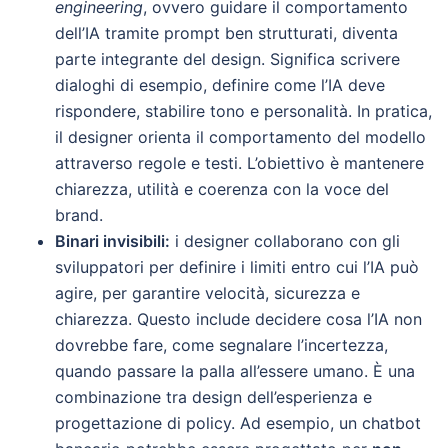
engineering
, ovvero guidare il comportamento
dell’IA tramite prompt ben strutturati, diventa
parte integrante del design. Significa scrivere
dialoghi di esempio, definire come l’IA deve
rispondere, stabilire tono e personalità. In pratica,
il designer orienta il comportamento del modello
attraverso regole e testi. L’obiettivo è mantenere
chiarezza, utilità e coerenza con la voce del
brand.
Binari invisibili:
i designer collaborano con gli
sviluppatori per definire i limiti entro cui l’IA può
agire, per garantire velocità, sicurezza e
chiarezza. Questo include decidere cosa l’IA non
dovrebbe fare, come segnalare l’incertezza,
quando passare la palla all’essere umano. È una
combinazione tra design dell’esperienza e
progettazione di policy. Ad esempio, un chatbot