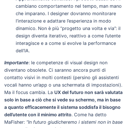
cambiano comportamento nel tempo, man mano
che imparano. I designer dovranno monitorare
l’interazione e adattare l’esperienza in modo
dinamico. Non è più “progetto una volta e via”: il
design diventa iterativo, reattivo a come l’utente
interagisce e a come si evolve la performance
dell’IA.
Importante
: le competenze di visual design non
diventano obsolete. Ci saranno ancora punti di
contatto visivi in molti contesti (persino gli assistenti
vocali hanno un’app o una schermata di impostazioni).
Ma il focus cambia. La
UX del futuro non sarà valutata
solo in base a ciò che si vede su schermo, ma in base
a quanto efficacemente il sistema soddisfa il bisogno
dell’utente con il minimo attrito
. Come ha detto
MaFisher:
“In futuro giudicheremo i sistemi non in base