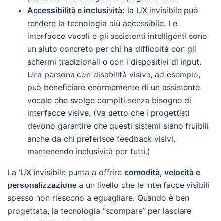
Accessibilità e inclusività:
la UX invisibile può
rendere la tecnologia più accessibile. Le
interfacce vocali e gli assistenti intelligenti sono
un aiuto concreto per chi ha difficoltà con gli
schermi tradizionali o con i dispositivi di input.
Una persona con disabilità visive, ad esempio,
può beneficiare enormemente di un assistente
vocale che svolge compiti senza bisogno di
interfacce visive. (Va detto che i progettisti
devono garantire che questi sistemi siano fruibili
anche da chi preferisce feedback visivi,
mantenendo inclusività per tutti.)
La ‘UX invisibile punta a offrire
comodità, velocità e
personalizzazione
a un livello che le interfacce visibili
spesso non riescono a eguagliare. Quando è ben
progettata, la tecnologia “scompare” per lasciare