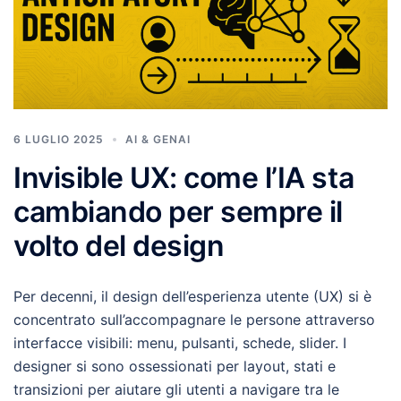
6 LUGLIO 2025
AI & GENAI
Invisible UX: come l’IA sta
cambiando per sempre il
volto del design
Per decenni, il design dell’esperienza utente (UX) si è
concentrato sull’accompagnare le persone attraverso
interfacce visibili: menu, pulsanti, schede, slider. I
designer si sono ossessionati per layout, stati e
transizioni per aiutare gli utenti a navigare tra le