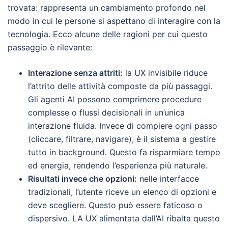
trovata: rappresenta un cambiamento profondo nel
modo in cui le persone si aspettano di interagire con la
tecnologia. Ecco alcune delle ragioni per cui questo
passaggio è rilevante:
Interazione senza attriti:
la UX invisibile riduce
l’attrito delle attività composte da più passaggi.
Gli agenti AI possono comprimere procedure
complesse o flussi decisionali in un’unica
interazione fluida. Invece di compiere ogni passo
(cliccare, filtrare, navigare), è il sistema a gestire
tutto in background. Questo fa risparmiare tempo
ed energia, rendendo l’esperienza più naturale.
Risultati invece che opzioni:
nelle interfacce
tradizionali, l’utente riceve un elenco di opzioni e
deve scegliere. Questo può essere faticoso o
dispersivo. LA UX alimentata dall’AI ribalta questo