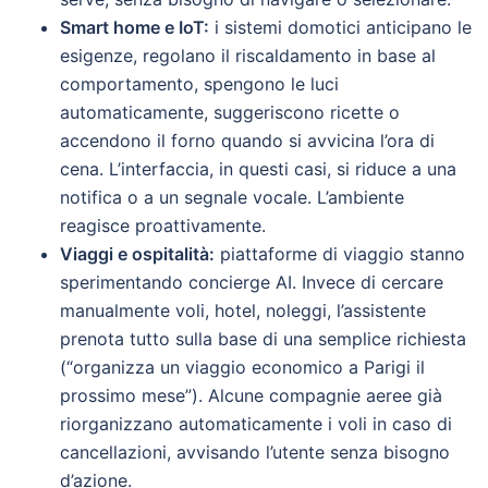
Smart home e IoT:
i sistemi domotici anticipano le
esigenze, regolano il riscaldamento in base al
comportamento, spengono le luci
automaticamente, suggeriscono ricette o
accendono il forno quando si avvicina l’ora di
cena. L’interfaccia, in questi casi, si riduce a una
notifica o a un segnale vocale. L’ambiente
reagisce proattivamente.
Viaggi e ospitalità:
piattaforme di viaggio stanno
sperimentando concierge AI. Invece di cercare
manualmente voli, hotel, noleggi, l’assistente
prenota tutto sulla base di una semplice richiesta
(“organizza un viaggio economico a Parigi il
prossimo mese”). Alcune compagnie aeree già
riorganizzano automaticamente i voli in caso di
cancellazioni, avvisando l’utente senza bisogno
d’azione.