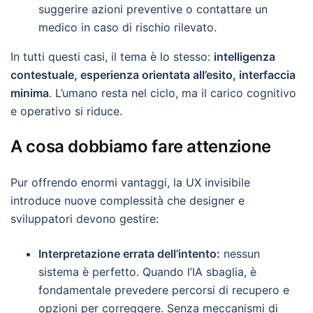
suggerire azioni preventive o contattare un
medico in caso di rischio rilevato.
In tutti questi casi, il tema è lo stesso:
intelligenza
contestuale, esperienza orientata all’esito, interfaccia
minima
. L’umano resta nel ciclo, ma il carico cognitivo
e operativo si riduce.
A cosa dobbiamo fare attenzione
Pur offrendo enormi vantaggi, la UX invisibile
introduce nuove complessità che designer e
sviluppatori devono gestire:
Interpretazione errata dell’intento:
nessun
sistema è perfetto. Quando l’IA sbaglia, è
fondamentale prevedere percorsi di recupero e
opzioni per correggere. Senza meccanismi di