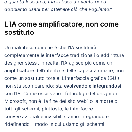
a quanto li usiamo, ma in base a quanto poco
dobbiamo usarli per ottenere ciò che vogliamo.”
L’IA come amplificatore, non come
sostituto
Un malinteso comune è che l’IA sostituirà
completamente le interfacce tradizionali o addirittura i
designer stessi. In realtà, l’IA agisce più come un
amplificatore
dell’intento e delle capacità umane, non
come un sostituto totale. L’interfaccia grafica (GUI)
non sta scomparendo: sta
evolvendo e integrandosi
con l’IA. Come osservano i futurologi del design di
Microsoft, non è “la fine del sito web” o la morte di
tutti gli schermi, piuttosto, le interfacce
conversazionali e invisibili stanno integrando e
ridefinendo il modo in cui usiamo gli schermi.