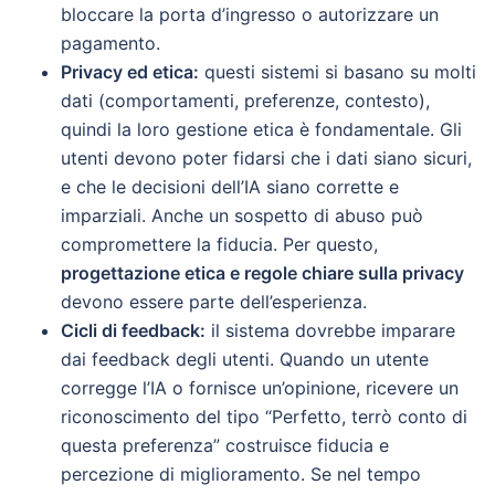
bloccare la porta d’ingresso o autorizzare un
pagamento.
Privacy ed etica:
questi sistemi si basano su molti
dati (comportamenti, preferenze, contesto),
quindi la loro gestione etica è fondamentale. Gli
utenti devono poter fidarsi che i dati siano sicuri,
e che le decisioni dell’IA siano corrette e
imparziali. Anche un sospetto di abuso può
compromettere la fiducia. Per questo,
progettazione etica e regole chiare sulla privacy
devono essere parte dell’esperienza.
Cicli di feedback:
il sistema dovrebbe imparare
dai feedback degli utenti. Quando un utente
corregge l’IA o fornisce un’opinione, ricevere un
riconoscimento del tipo “Perfetto, terrò conto di
questa preferenza” costruisce fiducia e
percezione di miglioramento. Se nel tempo