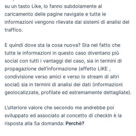
su un tasto Like, lo fanno subdolamente al
caricamento delle pagine navigate e tutte le
informazioni vengono rilevate dai sistemi di analisi del
traffico.
E quindi dove sta la cosa nuova? Sta nel fatto che
tutte le informazioni in questo caso diventano più
social con tutti i vantaggi del caso, sia in termini di
propagazione dell’informazione (effetto LIKE ,
condivisione verso amici e verso lo stream di altri
social) sia in termini di analisi dei dati (informazioni
geolocalizzate, profilate ed estremamente dettagliate).
L’ulteriore valore che secondo me andrebbe poi
sviluppato ed associato al concetto di checkIn è la
risposta alla 5a domanda:
Perchè?