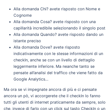
Alla domanda Chi? avete risposto con Nome e
Cognome
Alla domanda Cosa? avete risposto con una
capillarità incredibile selezionando il singolo post
Alla domanda Quando? avete risposto dando un
istante preciso
Alla domanda Dove? avete risposto
indicativamente con le stesse informazioni di un
checkIn, anche se con un livello di dettaglio
leggermente inferiore. Ma neanche tanto se
pensate all’analisi del traffico che viene fatto da
Google Analytics…
Ma ora se vi impegnate ancora di più e ci pensate
ancora un pò, vi accorgerete che il checkIn lo fanno
tutti gli utenti di internet praticamente da sempre, solo
che, invece di farlo con un click sul tasto CheckIn o un