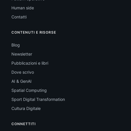
Human side
Contatti
CONTENUTI E RISORSE
Blog
Newsletter
Pubblicazioni e libri
Dove scrivo
AI & GenAI
Spatial Computing
Sport Digital Transformation
Cultura Digitale
CONNETTITI