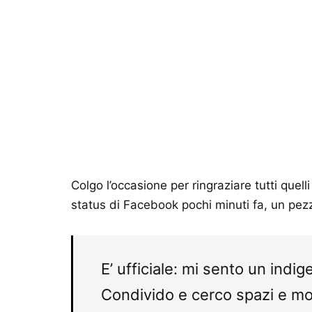
Colgo l’occasione per ringraziare tutti que
status di Facebook pochi minuti fa, un pez
E’ ufficiale: mi sento un indig
Condivido e cerco spazi e mo