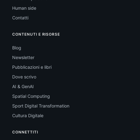
Human side
Contatti
CONTENUTI E RISORSE
Blog
Newsletter
Pubblicazioni e libri
Dove scrivo
AI & GenAI
Spatial Computing
Sport Digital Transformation
Cultura Digitale
CONNETTITI