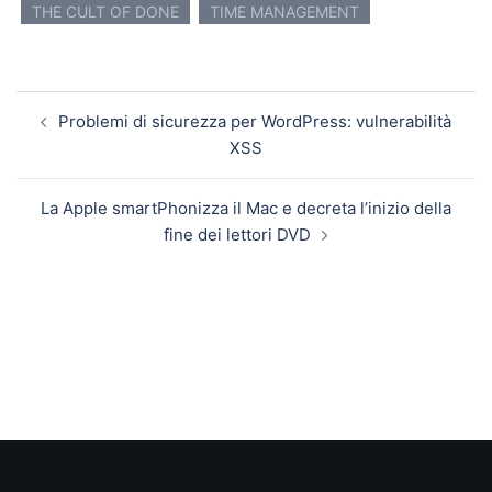
THE CULT OF DONE
TIME MANAGEMENT
Navigazione articolo
Problemi di sicurezza per WordPress: vulnerabilità
XSS
La Apple smartPhonizza il Mac e decreta l’inizio della
fine dei lettori DVD