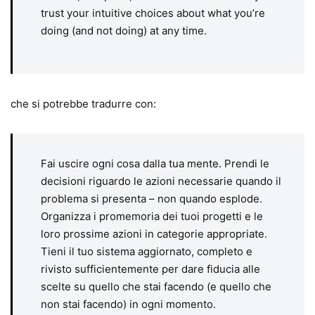
trust your intuitive choices about what you’re
doing (and not doing) at any time.
che si potrebbe tradurre con:
Fai uscire ogni cosa dalla tua mente. Prendi le
decisioni riguardo le azioni necessarie quando il
problema si presenta – non quando esplode.
Organizza i promemoria dei tuoi progetti e le
loro prossime azioni in categorie appropriate.
Tieni il tuo sistema aggiornato, completo e
rivisto sufficientemente per dare fiducia alle
scelte su quello che stai facendo (e quello che
non stai facendo) in ogni momento.