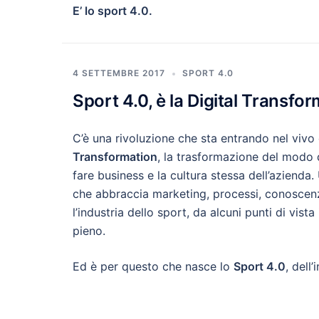
E’ lo sport 4.0.
4 SETTEMBRE 2017
SPORT 4.0
Sport 4.0, è la Digital Transfo
C’è una rivoluzione che sta entrando nel vivo 
Transformation
, la trasformazione del modo d
fare business e la cultura stessa dell’azienda
che abbraccia marketing, processi, conoscen
l’industria dello sport, da alcuni punti di vista
pieno.
Ed è per questo che nasce lo
Sport 4.0
, dell