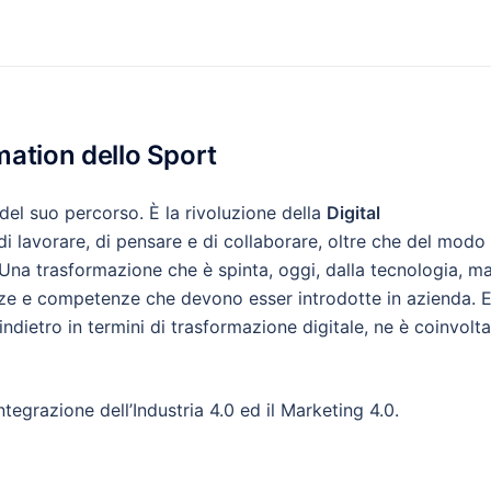
rmation dello Sport
del suo percorso. È la rivoluzione della
Digital
i lavorare, di pensare e di collaborare, oltre che del modo 
. Una trasformazione che è spinta, oggi, dalla tecnologia, m
ze e competenze che devono esser introdotte in azienda. 
 indietro in termini di trasformazione digitale, ne è coinvolta
’integrazione dell’Industria 4.0 ed il Marketing 4.0.