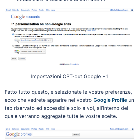
Impostazioni OPT-out Google +1
Fatto tutto questo, e selezionate le vostre preferenze,
ecco che vedrete apparire nel vostro
Google Profile
un
tab riservato ed accessibile solo a voi, all’interno del
quale verranno aggregate tutte le vostre scelte.