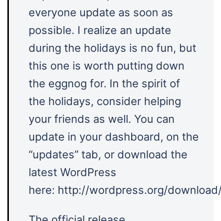
everyone update as soon as
possible. I realize an update
during the holidays is no fun, but
this one is worth putting down
the eggnog for. In the spirit of
the holidays, consider helping
your friends as well. You can
update in your dashboard, on the
“updates” tab, or download the
latest WordPress
here: http://wordpress.org/download
The official release