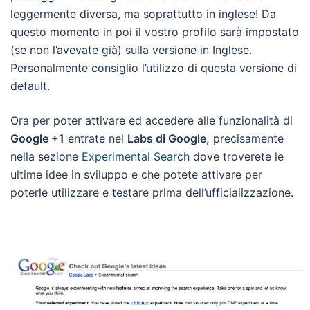
leggermente diversa, ma soprattutto in inglese! Da
questo momento in poi il vostro profilo sarà impostato
(se non l’avevate già) sulla versione in Inglese.
Personalmente consiglio l’utilizzo di questa versione di
default.
Ora per poter attivare ed accedere alle funzionalità di
Google +1
entrate nel
Labs di Google,
precisamente
nella sezione
Experimental Search
dove troverete le
ultime idee in sviluppo e che potete attivare per
poterle utilizzare e testare prima dell’ufficializzazione.