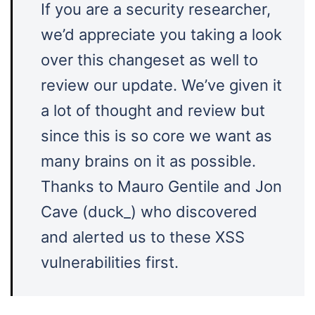
If you are a security researcher,
we’d appreciate you taking a look
over this changeset as well to
review our update. We’ve given it
a lot of thought and review but
since this is so core we want as
many brains on it as possible.
Thanks to Mauro Gentile and Jon
Cave (duck_) who discovered
and alerted us to these XSS
vulnerabilities first.