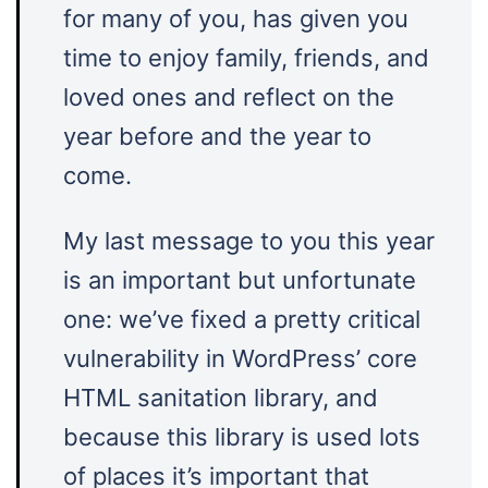
for many of you, has given you
time to enjoy family, friends, and
loved ones and reflect on the
year before and the year to
come.
My last message to you this year
is an important but unfortunate
one: we’ve fixed a pretty critical
vulnerability in WordPress’ core
HTML sanitation library, and
because this library is used lots
of places it’s important that