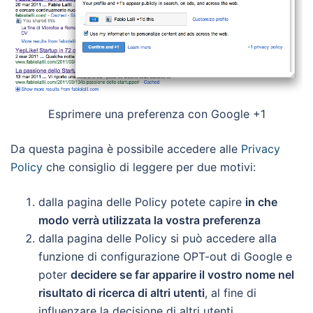
Esprimere una preferenza con Google +1
Da questa pagina è possibile accedere alle
Privacy
Policy
che consiglio di leggere per due motivi:
dalla pagina delle Policy potete capire
in che
modo verrà utilizzata la vostra preferenza
dalla pagina delle Policy si può accedere alla
funzione di configurazione OPT-out di Google e
poter
decidere se far apparire il vostro nome nel
risultato di ricerca di altri utenti
, al fine di
influenzare la decisione di altri utenti.