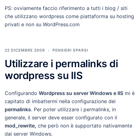
PS: ovviamente faccio riferimento a tutti i blog / siti
che utilizzano wordpress come piattaforma su hosting
privati e non su WordPress.com
22 DICEMBRE 2009
PENSIERI SPARSI
Utilizzare i permalinks di
wordpress su IIS
Configurando
W
ordpress su server Windows e IIS
mi è
capitato di imbattermi nella configurazione dei
permalinks
. Per poter utilizzare i permalinks, in
generale, il server deve esser configurato con il
mod_rewrite,
che però non è supportato nativamente
dai server Windows.