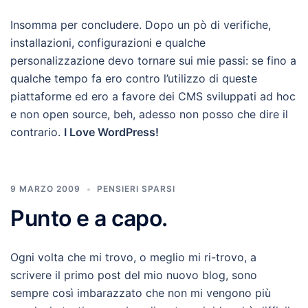
Insomma per concludere. Dopo un pò di verifiche,
installazioni, configurazioni e qualche
personalizzazione devo tornare sui mie passi: se fino a
qualche tempo fa ero contro l’utilizzo di queste
piattaforme ed ero a favore dei CMS sviluppati ad hoc
e non open source, beh, adesso non posso che dire il
contrario.
I Love WordPress!
9 MARZO 2009
PENSIERI SPARSI
Punto e a capo.
Ogni volta che mi trovo, o meglio mi ri-trovo, a
scrivere il primo post del mio nuovo blog, sono
sempre così imbarazzato che non mi vengono più