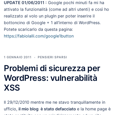
UPDATE 01/06/2011 :
Google pochi minuti fa mi ha
attivato la funzionalità (come ad altri utenti) e così ho
realizzato al volo un plugIn per poter inserire il
bottoncino di Google + 1 all’interno di WordPress.
Potete scaricarlo da questa pagina:
https://fabiolalli.com/google1button
1 GENNAIO 2011
PENSIERI SPARSI
Problemi di sicurezza per
WordPress: vulnerabilità
XSS
Il 29/12/2010 mentre me ne stavo tranquillamente in
ufficio,
il mio blog è stato defacciato
e la home page è