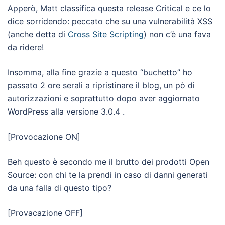
Apperò, Matt classifica questa release Critical e ce lo
dice sorridendo: peccato che su una vulnerabilità XSS
(anche detta di
Cross Site Scripting
) non c’è una fava
da ridere!
Insomma, alla fine grazie a questo “buchetto” ho
passato 2 ore serali a ripristinare il blog, un pò di
autorizzazioni e soprattutto dopo aver aggiornato
WordPress alla versione 3.0.4 .
[Provocazione ON]
Beh questo è secondo me il brutto dei prodotti Open
Source: con chi te la prendi in caso di danni generati
da una falla di questo tipo?
[Provacazione OFF]