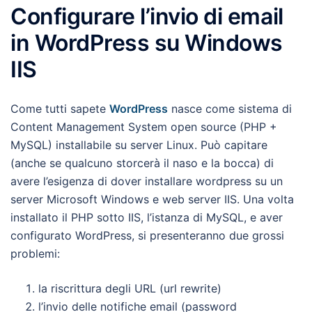
Configurare l’invio di email
in WordPress su Windows
IIS
Come tutti sapete
WordPress
nasce come sistema di
Content Management System open source (PHP +
MySQL) installabile su server Linux. Può capitare
(anche se qualcuno storcerà il naso e la bocca) di
avere l’esigenza di dover installare wordpress su un
server Microsoft Windows e web server IIS. Una volta
installato il PHP sotto IIS, l’istanza di MySQL, e aver
configurato WordPress, si presenteranno due grossi
problemi:
la riscrittura degli URL (url rewrite)
l’invio delle notifiche email (password