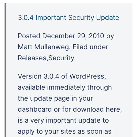
3.0.4 Important Security Update
Posted December 29, 2010 by
Matt Mullenweg. Filed under
Releases,Security.
Version 3.0.4 of WordPress,
available immediately through
the update page in your
dashboard or for download here,
is a very important update to
apply to your sites as soon as