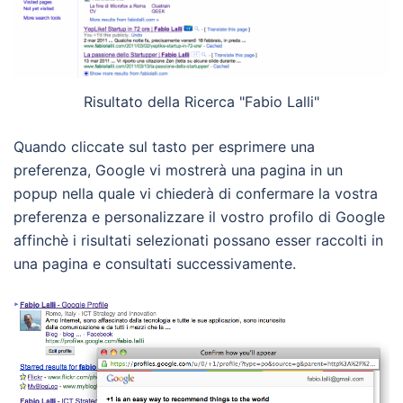
Risultato della Ricerca "Fabio Lalli"
Quando cliccate sul tasto per esprimere una
preferenza, Google vi mostrerà una pagina in un
popup nella quale vi chiederà di confermare la vostra
preferenza e personalizzare il vostro profilo di Google
affinchè i risultati selezionati possano esser raccolti in
una pagina e consultati successivamente.