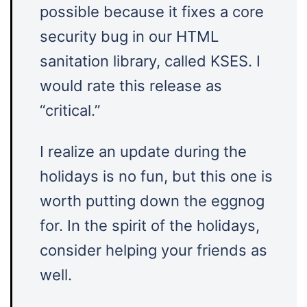
possible because it fixes a core
security bug in our HTML
sanitation library, called KSES. I
would rate this release as
“critical.”
I realize an update during the
holidays is no fun, but this one is
worth putting down the eggnog
for. In the spirit of the holidays,
consider helping your friends as
well.