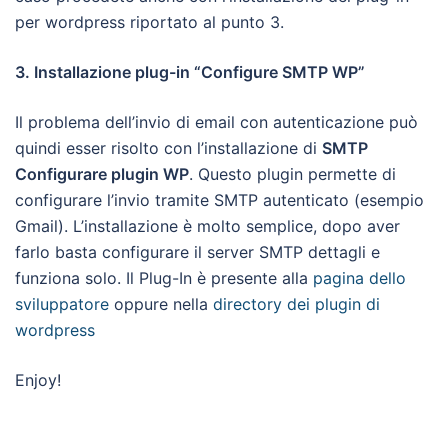
per wordpress riportato al punto 3.
3. Installazione plug-in
“Configure SMTP WP”
Il problema dell’invio di email con autenticazione può
quindi esser risolto con l’installazione di
SMTP
Configurare plugin WP
. Questo plugin permette di
configurare l’invio tramite SMTP autenticato (esempio
Gmail). L’installazione è molto semplice, dopo aver
farlo basta configurare il server SMTP dettagli e
funziona solo. Il Plug-In è presente alla
pagina dello
sviluppatore
oppure nella
directory dei plugin di
wordpress
Enjoy!