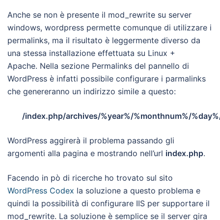
Anche se non è presente il mod_rewrite su server
windows, wordpress permette comunque di utilizzare i
permalinks, ma il risultato è leggermente diverso da
una stessa installazione effettuata su Linux +
Apache. Nella sezione Permalinks del pannello di
WordPress è infatti possibile configurare i parmalinks
che genereranno un indirizzo simile a questo:
/index.php/archives/%year%/%monthnum%/%day
WordPress aggirerà il problema passando gli
argomenti alla pagina e mostrando nell’url
index.php
.
Facendo in pò di ricerche ho trovato sul sito
WordPress Codex
la soluzione a questo problema e
quindi la possibilità di configurare IIS per supportare il
mod_rewrite. La soluzione è semplice se il server gira