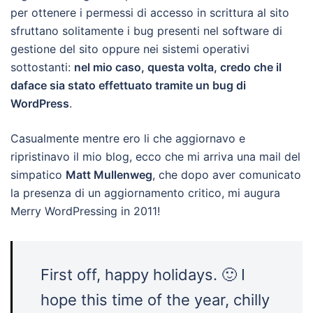
per ottenere i permessi di accesso in scrittura al sito
sfruttano solitamente i bug presenti nel software di
gestione del sito oppure nei sistemi operativi
sottostanti:
nel mio caso, questa volta, credo che il
daface sia stato effettuato tramite un bug di
WordPress
.
Casualmente mentre ero li che aggiornavo e
ripristinavo il mio blog, ecco che mi arriva una mail del
simpatico
Matt Mullenweg
, che dopo aver comunicato
la presenza di un aggiornamento critico, mi augura
Merry WordPressing in 2011!
First off, happy holidays. 🙂 I
hope this time of the year, chilly