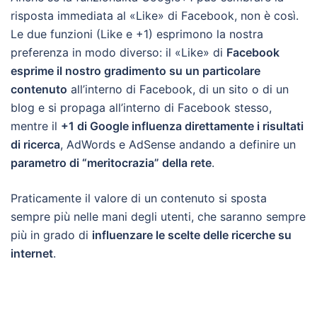
risposta immediata al «Like» di Facebook, non è così.
Le due funzioni (Like e +1) esprimono la nostra
preferenza in modo diverso: il «Like» di
Facebook
esprime il nostro gradimento su un particolare
contenuto
all’interno di Facebook, di un sito o di un
blog e si propaga all’interno di Facebook stesso,
mentre il
+1 di Google influenza direttamente i risultati
di ricerca
, AdWords e AdSense andando a definire un
parametro di “meritocrazia” della rete
.
Praticamente il valore di un contenuto si sposta
sempre più nelle mani degli utenti, che saranno sempre
più in grado di
influenzare le scelte delle ricerche su
internet
.