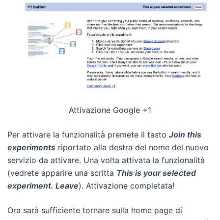
Attivazione Google +1
Per attivare la funzionalità premete il tasto
Join this
experiments
riportato alla destra del nome del nuovo
servizio da attivare. Una volta attivata la funzionalità
(vedrete apparire una scritta
This is your selected
experiment. Leave
). Attivazione completata!
Ora sarà sufficiente tornare sulla home page di