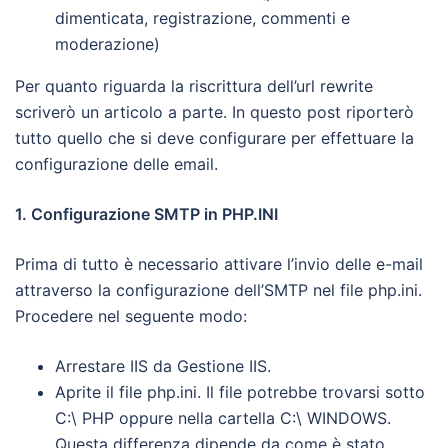
dimenticata, registrazione, commenti e
moderazione)
Per quanto riguarda la riscrittura dell’url rewrite
scriverò un articolo a parte. In questo post riporterò
tutto quello che si deve configurare per effettuare la
configurazione delle email.
1. Configurazione SMTP in PHP.INI
Prima di tutto è necessario attivare l’invio delle e-mail
attraverso la configurazione dell’SMTP nel file php.ini.
Procedere nel seguente modo:
Arrestare IIS da Gestione IIS.
Aprite il file php.ini. Il file potrebbe trovarsi sotto
C:\ PHP oppure nella cartella C:\ WINDOWS.
Questa differenza dipende da come è stato