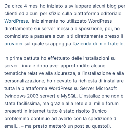
Da circa 4 mesi ho iniziato a sviluppare alcuni blog per
clienti ed alcuni per sfizio sulla piattaforma editoriale
WordPress
. Inizialmente ho utilizzato WordPress
direttamente sui server messi a disposizione, poi, ho
cominciato a passare alcuni siti direttamente presso il
provider
sul quale si appoggia l’
azienda di mio fratello
.
In prima battuta ho effettuato delle installazioni su
server Linux e dopo aver approfondito alcune
tematiche relative alla sicurezza, all’installazione e alla
personalizzazione, ho ricevuto la richiesta di installare
tutta la piattaforma WordPress su Server Microsoft
(windows 2003 server) e MySQL. L’installazione non è
stata facilissima, ma grazie alla rete e ai mille forum
presenti in internet tutto è stato risolto (l’unico
problemino continuo ad averlo con la spedizione di
email… – ma presto metterò un post su questo!).