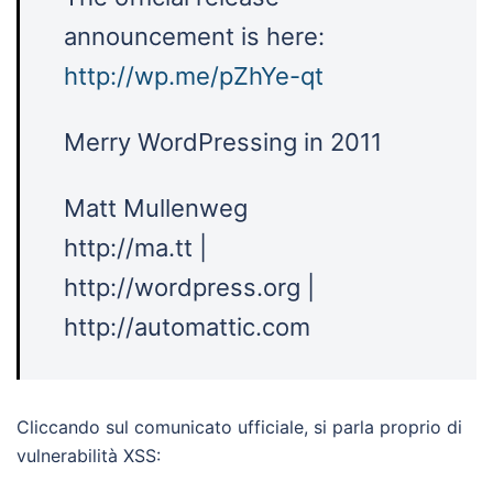
announcement is here:
http://wp.me/pZhYe-qt
Merry WordPressing in 2011
Matt Mullenweg
http://ma.tt |
http://wordpress.org |
http://automattic.com
Cliccando sul comunicato ufficiale, si parla proprio di
vulnerabilità XSS: