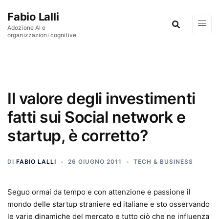
Vai al contenuto
Fabio Lalli
Adozione AI e
organizzazioni cognitive
Il valore degli investimenti
fatti sui Social network e
startup, è corretto?
DI
FABIO LALLI
26 GIUGNO 2011
TECH & BUSINESS
Seguo ormai da tempo e con attenzione e passione il
mondo delle startup straniere ed italiane e sto osservando
le varie dinamiche del mercato e tutto ciò che ne influenza