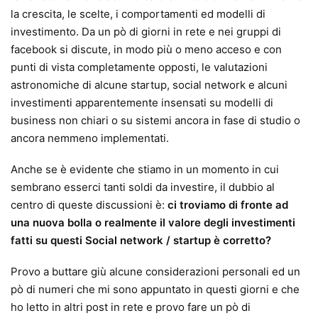
la crescita, le scelte, i comportamenti ed modelli di
investimento. Da un pò di giorni in rete e nei gruppi di
facebook si discute, in modo più o meno acceso e con
punti di vista completamente opposti, le valutazioni
astronomiche di alcune startup, social network e alcuni
investimenti apparentemente insensati su modelli di
business non chiari o su sistemi ancora in fase di studio o
ancora nemmeno implementati.
Anche se è evidente che stiamo in un momento in cui
sembrano esserci tanti soldi da investire, il dubbio al
centro di queste discussioni è:
ci troviamo di fronte ad
una nuova bolla o realmente il valore degli investimenti
fatti su questi Social network / startup è corretto?
Provo a buttare giù alcune considerazioni personali ed un
pò di numeri che mi sono appuntato in questi giorni e che
ho letto in altri post in rete e provo fare un pò di