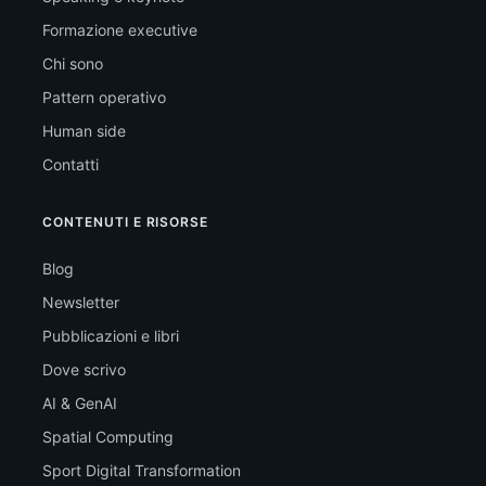
Formazione executive
Chi sono
Pattern operativo
Human side
Contatti
CONTENUTI E RISORSE
Blog
Newsletter
Pubblicazioni e libri
Dove scrivo
AI & GenAI
Spatial Computing
Sport Digital Transformation