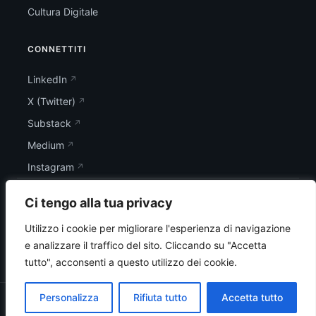
Cultura Digitale
CONNETTITI
LinkedIn
X (Twitter)
Substack
Medium
Instagram
Ci tengo alla tua privacy
Utilizzo i cookie per migliorare l'esperienza di navigazione
e analizzare il traffico del sito.
Cliccando su "Accetta
tutto", acconsenti a questo utilizzo dei cookie.
Personalizza
Rifiuta tutto
Accetta tutto