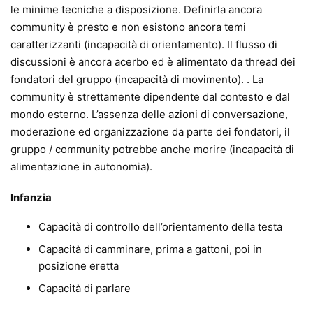
le minime tecniche a disposizione. Definirla ancora
community è presto e non esistono ancora temi
caratterizzanti (incapacità di orientamento). Il flusso di
discussioni è ancora acerbo ed è alimentato da thread dei
fondatori del gruppo (incapacità di movimento). . La
community è strettamente dipendente dal contesto e dal
mondo esterno. L’assenza delle azioni di conversazione,
moderazione ed organizzazione da parte dei fondatori, il
gruppo / community potrebbe anche morire (incapacità di
alimentazione in autonomia).
Infanzia
Capacità di controllo dell’orientamento della testa
Capacità di camminare, prima a gattoni, poi in
posizione eretta
Capacità di parlare