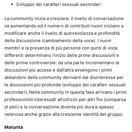
Sviluppo dei caratteri sessuali secondari
La community inizia a crescere: il livello di conversazione
va aumentando ed il numero di contributi nuovi iniziano a
modificare anche il livello di autorevolezza e profondità
della discussione (cambiamento della voce). I nuovi
membri e la presenza di più persone con punti di vista
differenti determinano l’inizio delle prime discussioni e
delle prime controversie: da una parte incrementano le
discussioni più accese e dall’altra avvengono i primi
abbandoni della community derivanti dal disinteresse per
le discussioni più profonde (sviluppo dei caratteri sessuali
secondari). Nella community in questa fase arrivano i primi
professionisti interessati all’utilizzo per altri fini (comparsa
di peli) e la conversazione diventa più dura e spesso
velenosa anche grazie alla crescente identità del gruppo.
Maturità