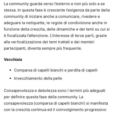
La community guarda verso l’esterno e non più solo a se
stessa. In questa fase è crescente l’esigenza da parte della
community di iniziare anche a comunicare, rivedere e
adeguare la netiquette, le regole di condivisione anche in
funzione della crescita, delle dinamiche e dei temi su cui si
è focalizzata l’attenzione. L’interesse di terze parti, grazie
alla verticalizzazione dei temi trattati e dei membri
partecipanti, diventa sempre più frequente.
Vecchiaia
Comparsa di capelli bianchi e perdita di capelli
Invecchiamento della pelle
Consapevolezza e debolezza sono i termini più adeguati
per definire questa fase della community. La
consapevolezza (comparsa di capelli bianchi) si manifesta
con la crescita continua ed il coinvolgimento progressivo