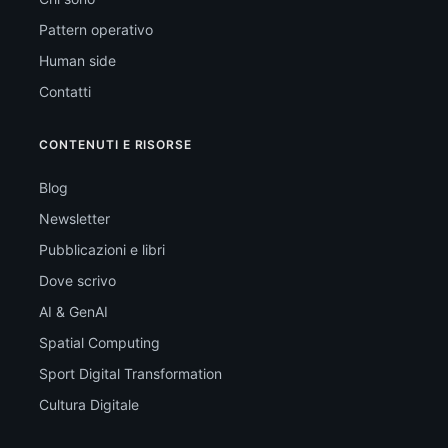
Pattern operativo
Human side
Contatti
CONTENUTI E RISORSE
Blog
Newsletter
Pubblicazioni e libri
Dove scrivo
AI & GenAI
Spatial Computing
Sport Digital Transformation
Cultura Digitale