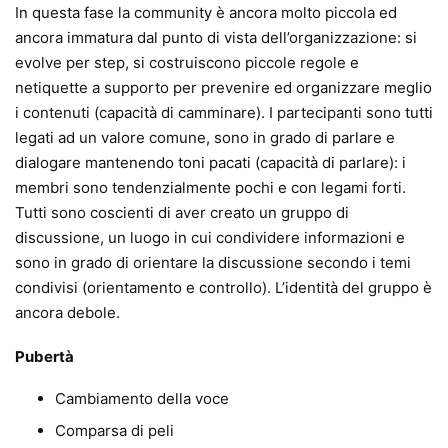
In questa fase la community è ancora molto piccola ed
ancora immatura dal punto di vista dell’organizzazione: si
evolve per step, si costruiscono piccole regole e
netiquette a supporto per prevenire ed organizzare meglio
i contenuti (capacità di camminare). I partecipanti sono tutti
legati ad un valore comune, sono in grado di parlare e
dialogare mantenendo toni pacati (capacità di parlare): i
membri sono tendenzialmente pochi e con legami forti.
Tutti sono coscienti di aver creato un gruppo di
discussione, un luogo in cui condividere informazioni e
sono in grado di orientare la discussione secondo i temi
condivisi (orientamento e controllo). L’identità del gruppo è
ancora debole.
Pubertà
Cambiamento della voce
Comparsa di peli