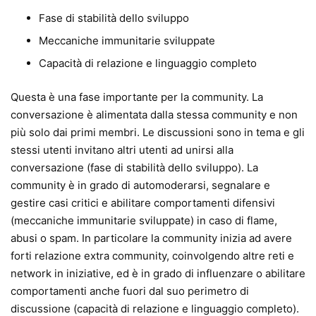
Fase di stabilità dello sviluppo
Meccaniche immunitarie sviluppate
Capacità di relazione e linguaggio completo
Questa è una fase importante per la community. La
conversazione è alimentata dalla stessa community e non
più solo dai primi membri. Le discussioni sono in tema e gli
stessi utenti invitano altri utenti ad unirsi alla
conversazione (fase di stabilità dello sviluppo). La
community è in grado di automoderarsi, segnalare e
gestire casi critici e abilitare comportamenti difensivi
(meccaniche immunitarie sviluppate) in caso di flame,
abusi o spam. In particolare la community inizia ad avere
forti relazione extra community, coinvolgendo altre reti e
network in iniziative, ed è in grado di influenzare o abilitare
comportamenti anche fuori dal suo perimetro di
discussione (capacità di relazione e linguaggio completo).