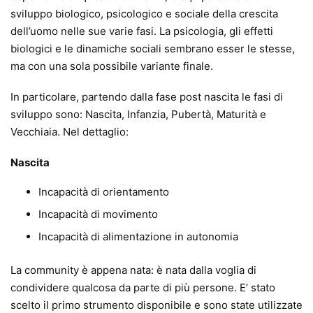
sviluppo biologico, psicologico e sociale della crescita
dell’uomo nelle sue varie fasi. La psicologia, gli effetti
biologici e le dinamiche sociali sembrano esser le stesse,
ma con una sola possibile variante finale.
In particolare, partendo dalla fase post nascita le fasi di
sviluppo sono: Nascita, Infanzia, Pubertà, Maturità e
Vecchiaia. Nel dettaglio:
Nascita
Incapacità di orientamento
Incapacità di movimento
Incapacità di alimentazione in autonomia
La community è appena nata: è nata dalla voglia di
condividere qualcosa da parte di più persone. E’ stato
scelto il primo strumento disponibile e sono state utilizzate