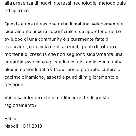
alla presenza di nuovi interessi, tecnologie, metodologie
ed approcci.
Questa è una riflessione nata di mattina, velocemente e
sicuramente ancora superficiale e da approfondire. Lo
sviluppo di una community è sicuramente fatta di
evoluzioni, con andamenti alternati, punti di rottura e
momenti di crescita che non seguono sicuramente una
linearità: associare agli stadi evolutivi della community
alcuni momenti della vita dell’uomo potrebbe aiutare a
capirne dinamiche, aspetti e punti di miglioramento e
gestione.
Voi cosa integrereste o modifichereste di questo
ragionamento?
Fabio
Napoli, 10.11.2013