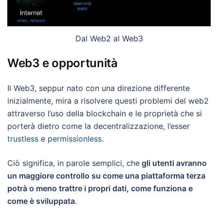
Dal Web2 al Web3
Web3 e opportunità
Il Web3, seppur nato con una direzione differente
inizialmente, mira a risolvere questi problemi del web2
attraverso l’uso della blockchain e le proprietà che si
porterà dietro come la decentralizzazione, l’esser
trustless
e
permissionless
.
Ciò significa, in parole semplici, che
gli utenti avranno
un maggiore controllo su come una piattaforma terza
potrà o meno trattre i propri dati, come funziona e
come è sviluppata
.