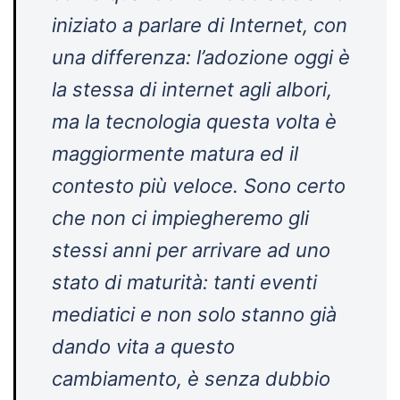
iniziato a parlare di Internet, con
una differenza: l’adozione oggi è
la stessa di internet agli albori,
ma la tecnologia questa volta è
maggiormente matura ed il
contesto più veloce. Sono certo
che non ci impiegheremo gli
stessi anni per arrivare ad uno
stato di maturità: tanti eventi
mediatici e non solo stanno già
dando vita a questo
cambiamento, è senza dubbio