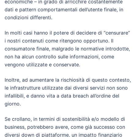
economiche – in grado di arricchire costantemente
dati e pattern comportamentali dell’utente finale, in
condizioni differenti.
In molti casi hanno il potere di decidere di “censurare”
i nostri contenuti come ritengono opportuno. Il
consumatore finale, malgrado le normative introdotte,
non ha alcun controllo sulle informazioni, come
vengono utilizzate e conservate.
Inoltre, ad aumentare la rischiosità di questo contesto,
le infrastrutture utilizzate dai diversi servizi non sono
infallibili, e danno vita a data breach all’ordine del
giorno.
Se crollano, in termini di sostenibilità e/o modello di
business, potrebbero avere, come già successo con
diversi down di piattaforme, un impatto finanziario