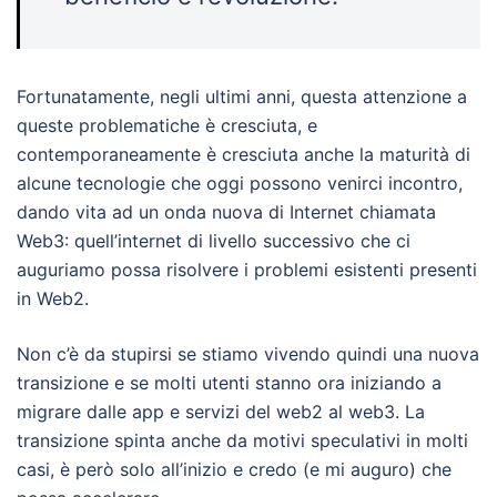
Fortunatamente, negli ultimi anni, questa attenzione a
queste problematiche è cresciuta, e
contemporaneamente è cresciuta anche la maturità di
alcune tecnologie che oggi possono venirci incontro,
dando vita ad un onda nuova di Internet chiamata
Web3: quell’internet di livello successivo che ci
auguriamo possa risolvere i problemi esistenti presenti
in Web2.
Non c’è da stupirsi se stiamo vivendo quindi una nuova
transizione e se molti utenti stanno ora iniziando a
migrare dalle app e servizi del web2 al web3. La
transizione spinta anche da motivi speculativi in molti
casi, è però solo all’inizio e credo (e mi auguro) che