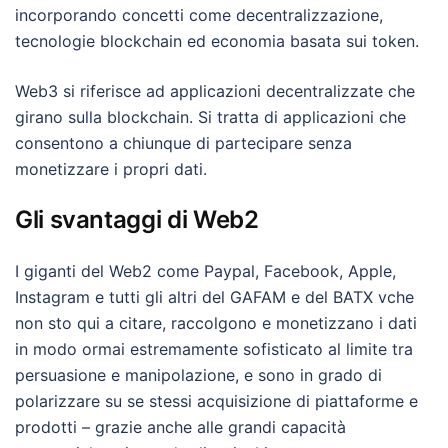
incorporando concetti come decentralizzazione,
tecnologie blockchain ed economia basata sui token.
Web3 si riferisce ad applicazioni decentralizzate che
girano sulla blockchain. Si tratta di applicazioni che
consentono a chiunque di partecipare senza
monetizzare i propri dati.
Gli svantaggi di Web2
I giganti del Web2 come Paypal, Facebook, Apple,
Instagram e tutti gli altri del GAFAM e del BATX vche
non sto qui a citare, raccolgono e monetizzano i dati
in modo ormai estremamente sofisticato al limite tra
persuasione e manipolazione, e sono in grado di
polarizzare su se stessi acquisizione di piattaforme e
prodotti – grazie anche alle grandi capacità