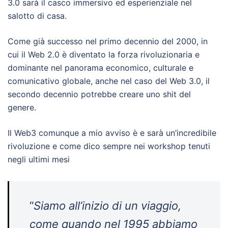
3.0 sarà il casco immersivo ed esperienziale nel
salotto di casa.
Come già successo nel primo decennio del 2000, in
cui il Web 2.0 è diventato la forza rivoluzionaria e
dominante nel panorama economico, culturale e
comunicativo globale, anche nel caso del Web 3.0, il
secondo decennio potrebbe creare uno shit del
genere.
Il Web3 comunque a mio avviso è e sarà un’incredibile
rivoluzione e come dico sempre nei workshop tenuti
negli ultimi mesi
“
Siamo all’inizio di un viaggio,
come quando nel 1995 abbiamo