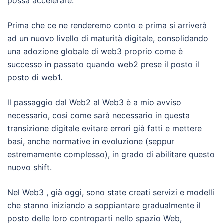
possa accelerare.
Prima che ce ne renderemo conto e prima si arriverà
ad un nuovo livello di maturità digitale, consolidando
una adozione globale di web3 proprio come è
successo in passato quando web2 prese il posto il
posto di web1.
ll passaggio dal Web2 al Web3 è a mio avviso
necessario, così come sarà necessario in questa
transizione digitale evitare errori già fatti e mettere
basi, anche normative in evoluzione (seppur
estremamente complesso), in grado di abilitare questo
nuovo shift.
Nel Web3 , già oggi, sono state creati servizi e modelli
che stanno iniziando a soppiantare gradualmente il
posto delle loro controparti nello spazio Web,