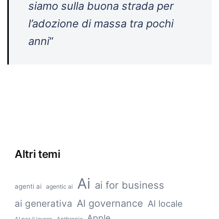
siamo sulla buona strada per
l’adozione di massa tra pochi
anni
“
Altri temi
Ai
ai for business
agenti ai
agentic ai
AI governance
ai generativa
AI locale
Apple