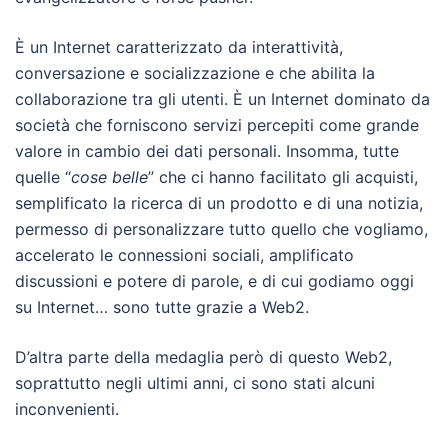
È un Internet caratterizzato da interattività,
conversazione e socializzazione e che abilita la
collaborazione tra gli utenti. È un Internet dominato da
società che forniscono servizi percepiti come grande
valore in cambio dei dati personali. Insomma, tutte
quelle “
cose belle
” che ci hanno facilitato gli acquisti,
semplificato la ricerca di un prodotto e di una notizia,
permesso di personalizzare tutto quello che vogliamo,
accelerato le connessioni sociali, amplificato
discussioni e potere di parole, e di cui godiamo oggi
su Internet… sono tutte grazie a Web2.
D’altra parte della medaglia però di questo Web2,
soprattutto negli ultimi anni, ci sono stati alcuni
inconvenienti.