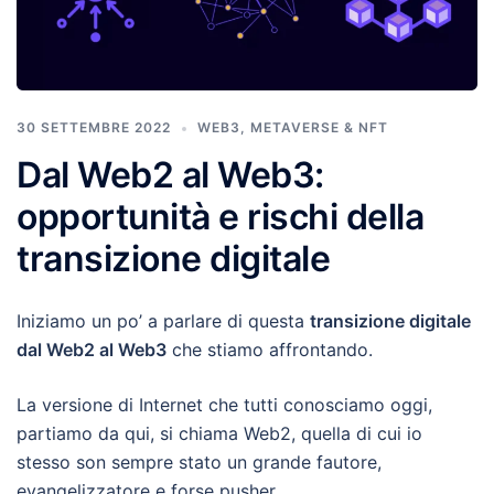
30 SETTEMBRE 2022
WEB3, METAVERSE & NFT
Dal Web2 al Web3:
opportunità e rischi della
transizione digitale
Iniziamo un po’ a parlare di questa
transizione digitale
dal Web2 al Web3
che stiamo affrontando.
La versione di Internet che tutti conosciamo oggi,
partiamo da qui, si chiama Web2, quella di cui io
stesso son sempre stato un grande fautore,
evangelizzatore e forse pusher.