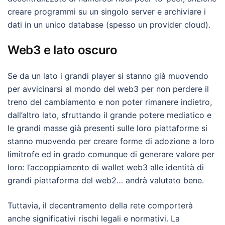
creare programmi su un singolo server e archiviare i
dati in un unico database (spesso un provider cloud).
Web3 e lato oscuro
Se da un lato i grandi player si stanno già muovendo
per avvicinarsi al mondo del web3 per non perdere il
treno del cambiamento e non poter rimanere indietro,
dall’altro lato, sfruttando il grande potere mediatico e
le grandi masse già presenti sulle loro piattaforme si
stanno muovendo per creare forme di adozione a loro
limitrofe ed in grado comunque di generare valore per
loro: l’accoppiamento di wallet web3 alle identità di
grandi piattaforma del web2… andrà valutato bene.
Tuttavia, il decentramento della rete comporterà
anche significativi rischi legali e normativi. La