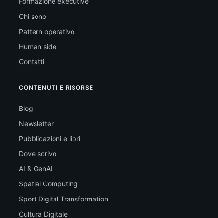
Formazione executive
Chi sono
Pattern operativo
Human side
Contatti
CONTENUTI E RISORSE
Blog
Newsletter
Pubblicazioni e libri
Dove scrivo
AI & GenAI
Spatial Computing
Sport Digital Transformation
Cultura Digitale