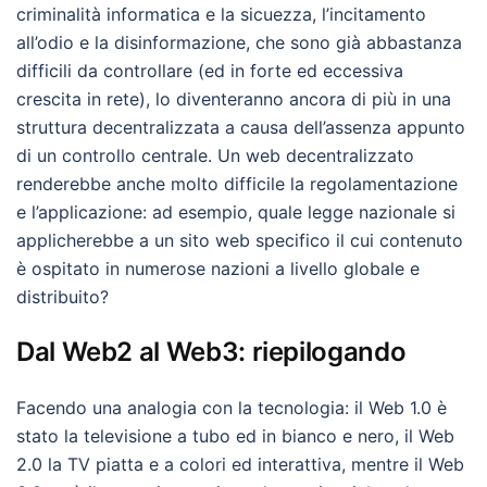
criminalità informatica e la sicuezza, l’incitamento
all’odio e la disinformazione, che sono già abbastanza
difficili da controllare (ed in forte ed eccessiva
crescita in rete), lo diventeranno ancora di più in una
struttura decentralizzata a causa dell’assenza appunto
di un controllo centrale. Un web decentralizzato
renderebbe anche molto difficile la regolamentazione
e l’applicazione: ad esempio, quale legge nazionale si
applicherebbe a un sito web specifico il cui contenuto
è ospitato in numerose nazioni a livello globale e
distribuito?
Dal Web2 al Web3: riepilogando
Facendo una analogia con la tecnologia: il Web 1.0 è
stato la televisione a tubo ed in bianco e nero, il Web
2.0 la TV piatta e a colori ed interattiva, mentre il Web