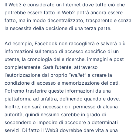
Il Web3 è considerato un Internet dove tutto ciò che
potrebbe essere fatto in Web2 potrà ancora essere
fatto, ma in modo decentralizzato, trasparente e senza
la necessità della decisione di una terza parte.
Ad esempio, Facebook non raccoglierà e salverà più
informazioni sul tempo di accesso specifico di un
utente, la cronologia delle ricerche, immagini e post
completamente. Sarà l’utente, attraverso
l’autorizzazione dal proprio “
wallet
” a creare la
condizione di accesso e memorizzazione dei dati.
Potremo trasferire queste informazioni da una
piattaforma ad un’altra, definendo quando e dove.
Inoltre, non sarà necessario il permesso di alcuna
autorità, quindi nessuno sarebbe in grado di
sospendere o impedire di accedere a determinati
servizi. Di fatto il Web3 dovrebbe dare vita a una