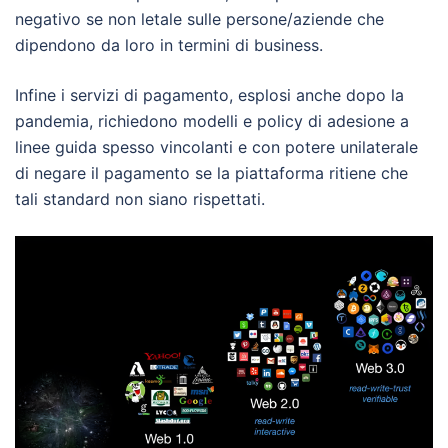
negativo se non letale sulle persone/aziende che
dipendono da loro in termini di business.
Infine i servizi di pagamento, esplosi anche dopo la
pandemia, richiedono modelli e policy di adesione a
linee guida spesso vincolanti e con potere unilaterale
di negare il pagamento se la piattaforma ritiene che
tali standard non siano rispettati.