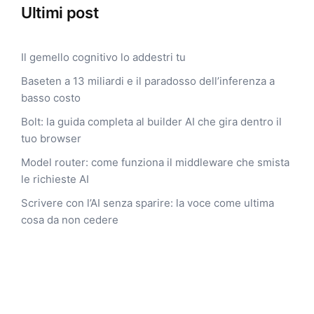
Ultimi post
Il gemello cognitivo lo addestri tu
Baseten a 13 miliardi e il paradosso dell’inferenza a
basso costo
Bolt: la guida completa al builder AI che gira dentro il
tuo browser
Model router: come funziona il middleware che smista
le richieste AI
Scrivere con l’AI senza sparire: la voce come ultima
cosa da non cedere