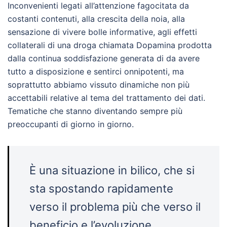
Inconvenienti legati all’attenzione fagocitata da
costanti contenuti, alla crescita della noia, alla
sensazione di vivere bolle informative, agli effetti
collaterali di una droga chiamata Dopamina prodotta
dalla continua soddisfazione generata di da avere
tutto a disposizione e sentirci onnipotenti, ma
soprattutto abbiamo vissuto dinamiche non più
accettabili relative al tema del trattamento dei dati.
Tematiche che stanno diventando sempre più
preoccupanti di giorno in giorno.
È una situazione in bilico, che si
sta spostando rapidamente
verso il problema più che verso il
beneficio e l’evoluzione.